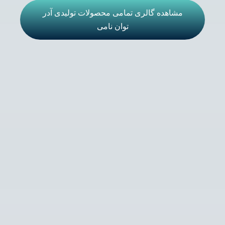
مشاهده گالری تمامی محصولات تولیدی آدر
توان نامی