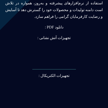
استفاده از نرم‌افزارهای پیشرفته و به‌روز، همواره در تلاش
است دامنه تولیدات و محصولات خود را گسترش دهد تا آسایش
و رضایت کارفرمایان گرامی را فراهم سازد.
دانلود PDF :
تجهیزات آتش نشانی :
———————————-
تجهیزات الکتریکال :