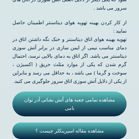
سرور می باشد .
از کار کردن بهینه تهویه هوای دیتاسنتر اطمینان حاصل
نمایید :
تهویه بهینه هوای اتاق دیتاسنتر و خنک نگه داشتن اتاق در
دمای مناسب نیمی از ایمن سازی در برابر آتش سوزی
دیتاسنتر می باشد. اگر اتاق به دمای بالایی نرسد، احتمال
گرم شدن که یکی از موارد مثلث حریق ( اکسیژن ،
سوخت و گرما ) می باشد ، به حداقل می رسد و بنابراین
از یکی از دلایل آتش سوزی اتاق سرور جلوگیری می کنید.
مشاهده تمامی جعبه های آتش نشانی آدر توان
نامی
مشاهده مقاله اسپرینکلر چیست ؟