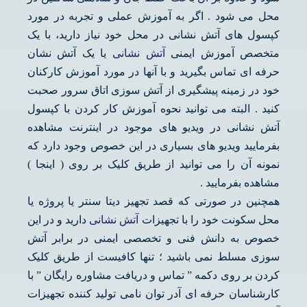
محل می شود . اگر به آموزش عملی و تجربه در مورد
کپسول های آتش نشانی در محل خود نیاز دارید، با یک
متخصص آموزش ایمنی
آتش نشانی
یا یک آتش نشان
حرفه ای تماس بگیرید و با آنها در مورد آموزش کارکنان
خود در زمینه پیشگیری از آتش سوزی اتاق سرور صحبت
کنید . البته می توانید نحوه آموزش کار کردن با کپسول
آتش نشانی در ویدیو های موجود در اینترنت مشاهده
بفرمایید ویدیو های بسیاری در این خصوص وجود دارد که
نمونه آن را می توانید از طریق کلیک بر روی ( اینجا )
مشاهده بفرمایید .
همچنین در صورتی که قصد تجهیز دیتا سنتر یا پروژه یا
محل سکونت خود را با تجهیزات
آتش نشانی
دارید و در این
خصوص به دانش فنی و تخصصی ایمنی در برابر آتش
سوزی مسلط نمی باشید ؛ تنها کافیست از طریق کلیک
کردن بر روی دکمه ” تماس و دریافت مشاوره رایگان ” با
کارشناسان حرفه ای آدر توان نامی تولید کننده تجهیزات