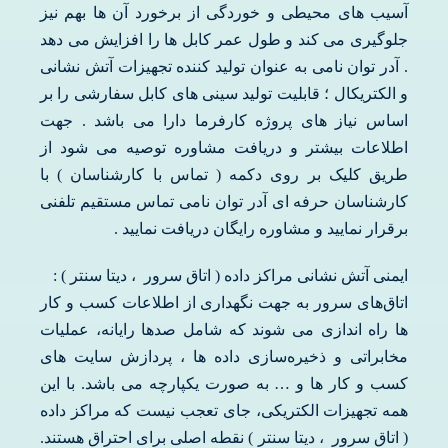
آسیب های محیطی و خوردگی از برخورد آن ها بهم نیز
جلوگیری می کند و طول عمر کابل ها را افزایش می دهد
. آدر توان نامی به عنوان تولید کننده تجهیزات آتش نشانی
و الکتریکال ؛ قابلیت تولید سینی های کابل سفارشی را بر
اساس نیاز های پروژه کارفرما دارا می باشد . جهت
اطلاعات بیشتر و دریافت مشاوره توصیه می شود از
طریق کلیک بر روی دکمه ( تماس با کارشناسان ) با
کارشناسان حرفه ای آدر توان نامی تماس مستقیم تلفنی
برقرار نمایید و مشاوره رایگان دریافت نمایید .
ایمنی آتش نشانی مراکز داده ( اتاق سرور ، دیتا سنتر ) :
اتاق‌های سرور به جهت نگهداری از اطلاعات کسب و کار
ها راه اندازی می شوند که شامل صدها رایانه، عملیات
مخابراتی و ذخیره‌سازی داده ها ، پردازش سایت های
کسب و کار ها و … به صورت یکپارچه می باشد. با این
همه تجهیزات الکتریکی، جای تعجب نیست که مراکز داده
( اتاق سرور ، دیتا سنتر ) نقطه اصلی برای احتراق هستند.