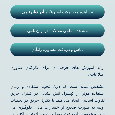
مشاهده محصولات اسپرینکلر آدر توان نامی
مشاهده تمامی مقالات آدر توان نامی
تماس و دریافت مشاوره رایگان
ارائه آموزش های حرفه ای برای کارکنان فناوری
اطلاعات :
مشخص شده است که درک نحوه استفاده و زمان
استفاده موثر از کپسول آتش نشانی در کنترل حریق
تفاوت اساسی ایجاد می کند، با کنترل حریق در لحظات
اولیه به صورت صحیح از خسارات مالی جلوگیری می
شود و علاوه بر آن باعث حفظ جان و سلامتی ساکنین در