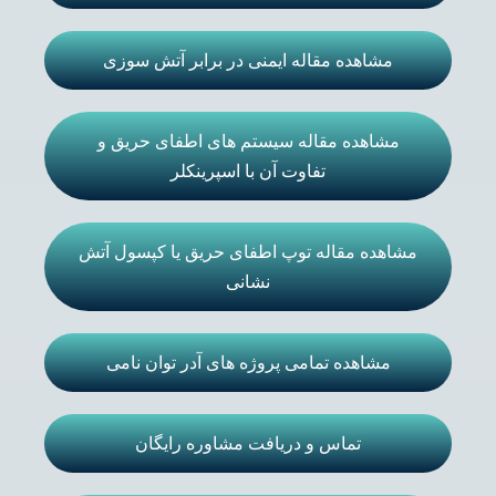
مشاهده مقاله ایمنی در برابر آتش سوزی
مشاهده مقاله سیستم های اطفای حریق و
تفاوت آن با اسپرینکلر
مشاهده مقاله توپ اطفای حریق یا کپسول آتش
نشانی
مشاهده تمامی پروژه های آدر توان نامی
تماس و دریافت مشاوره رایگان