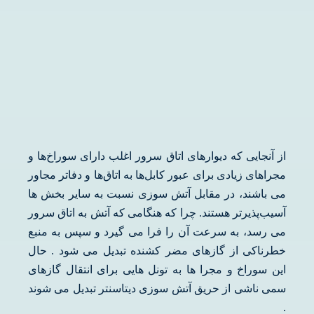
از آنجایی که دیوارهای اتاق سرور اغلب دارای سوراخ‌ها و
مجراهای زیادی برای عبور کابل‌ها به اتاق‌ها و دفاتر مجاور
می باشند، در مقابل آتش سوزی نسبت به سایر بخش ها
آسیب‌پذیرتر هستند. چرا که هنگامی که آتش به اتاق سرور
می رسد، به سرعت آن را فرا می گیرد و سپس به منبع
خطرناکی از گازهای مضر کشنده تبدیل می شود . حال
این سوراخ و مجرا ها به تونل هایی برای انتقال گازهای
سمی ناشی از حریق آتش سوزی دیتاسنتر تبدیل می شوند
.