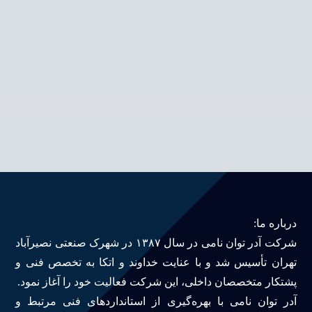
درباره ما:
شرکت آدر توان نامی در سال ۱۳۸۷ در شهرک صنعتی نصیرآباد
تهران تأسیس شد و با عنایت خداوند و اتکا به تخصص فنی و
پشتکار متخصصان داخلی، این شرکت فعالیت خود را آغاز نمود.
آدر توان نامی با بهره‌گیری از استانداردهای فنی مرتبط و