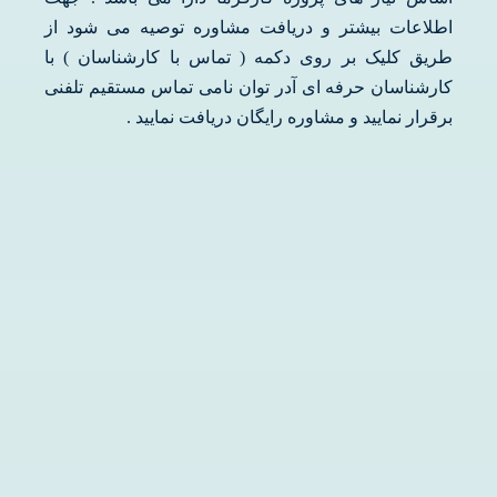
اطلاعات بیشتر و دریافت مشاوره توصیه می شود از
طریق کلیک بر روی دکمه ( تماس با کارشناسان ) با
کارشناسان حرفه ای آدر توان نامی تماس مستقیم تلفنی
برقرار نمایید و مشاوره رایگان دریافت نمایید .