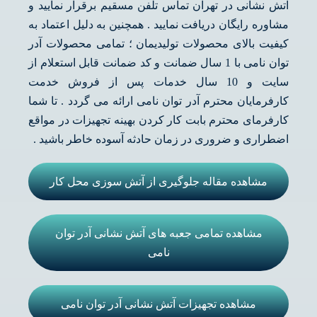
آتش نشانی در تهران تماس تلفن مسقیم برقرار نمایید و
مشاوره رایگان دریافت نمایید . همچنین به دلیل اعتماد به
کیفیت بالای محصولات تولیدیمان ؛ تمامی محصولات آدر
توان نامی با 1 سال ضمانت و کد ضمانت قابل استعلام از
سایت و 10 سال خدمات پس از فروش خدمت
کارفرمایان محترم آدر توان نامی ارائه می گردد . تا شما
کارفرمای محترم بابت کار کردن بهینه تجهیزات در مواقع
اضطراری و ضروری در زمان حادثه آسوده خاطر باشید .
مشاهده مقاله جلوگیری از آتش سوزی محل کار
مشاهده تمامی جعبه های آتش نشانی آدر توان
نامی
مشاهده تجهیزات آتش نشانی آدر توان نامی