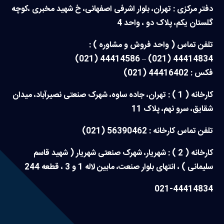
دفتر مرکزی : تهران، بلوار اشرفی اصفهانی، خ شهید مخبری ،کوچه
گلستان یکم، پلاک دو ، واحد 4
تلفن تماس ( واحد فروش و مشاوره ) :
44414834 (021) – 44414586 (021)
فکس : 44416402 (021)
کارخانه ( 1 ) : تهران، جاده ساوه، شهرک صنعتی نصیرآباد، میدان
شقایق، سرو نهم، پلاک 11
تلفن تماس کارخانه : 56390462 (021)
کارخانه ( 2 ) : شهریار، شهرک صنعتی شهریار ( شهید قاسم
سلیمانی ) ، انتهای بلوار صنعت، مابین لاله 1 و 3 ، قطعه 244
021-44414834