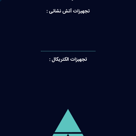
تجهیزات آتش نشانی :
———————————-
تجهیزات الکتریکال :