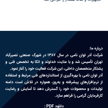
درباره ما
سوالات متداول
تماس با ما
درباره ما:
شرکت آدر توان نامی در سال ۱۳۸۷ در شهرک صنعتی نصیرآباد
آدرفان
تهران تأسیس شد و با عنایت خداوند و اتکا به تخصص فنی و
پشتکار متخصصان داخلی، این شرکت فعالیت خود را آغاز نمود.
آدر توان نامی با بهره‌گیری از استانداردهای فنی مرتبط و استفاده
از نرم‌افزارهای پیشرفته و به‌روز، همواره در تلاش است دامنه
تولیدات و محصولات خود را گسترش دهد تا آسایش و رضایت
کارفرمایان گرامی را فراهم سازد.
دانلود PDF :