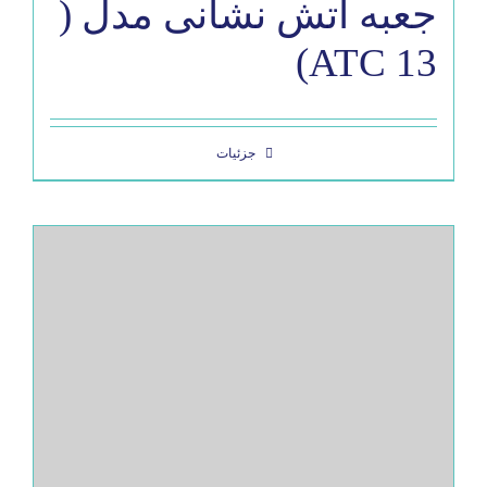
جعبه آتش نشانی مدل (
ATC 13)
جزئیات