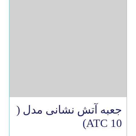
جعبه آتش نشانی مدل (
ATC 10)