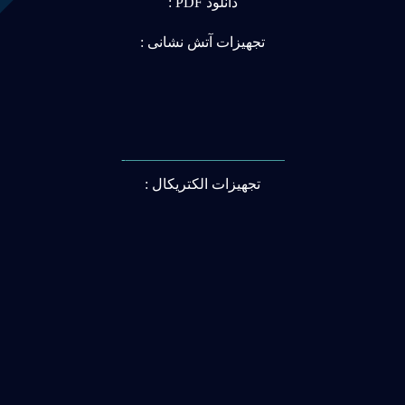
دانلود PDF :
تجهیزات آتش نشانی :
———————————-
تجهیزات الکتریکال :