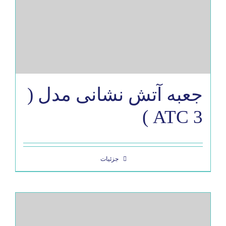
جعبه آتش نشانی مدل (
ATC 3 )
جزئیات