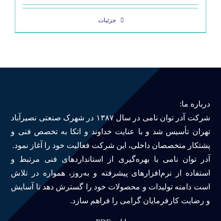
جزئیات
درباره ما:
شرکت آدر توان نامی در سال ۱۳۸۷ در شهرک صنعتی نصیرآباد
تهران تأسیس شد و با عنایت خداوند و اتکا به تخصص فنی و
پشتکار متخصصان داخلی، این شرکت فعالیت خود را آغاز نمود.
آدر توان نامی با بهره‌گیری از استانداردهای فنی مرتبط و
استفاده از نرم‌افزارهای پیشرفته و به‌روز، همواره در تلاش
است دامنه تولیدات و محصولات خود را گسترش دهد تا آسایش
و رضایت کارفرمایان گرامی را فراهم سازد.