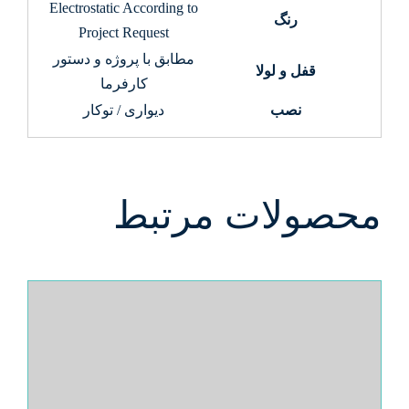
Electrostatic According to
رنگ
Project Request
مطابق با پروژه و دستور
قفل و لولا
کارفرما
نصب
دیواری / توکار
محصولات مرتبط