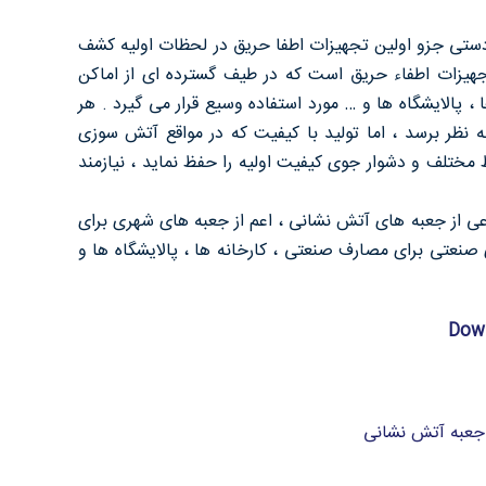
تی جزو اولین تجهیزات اطفا حریق در لحظات اولیه کشف
هیزات اطفاء حریق است که در طیف گسترده ای از اماکن
، پالایشگاه ها و … مورد استفاده وسیع قرار می گیرد . هر
 نظر برسد ، اما تولید با کیفیت که در مواقع آتش سوزی
 مختلف و دشوار جوی کیفیت اولیه را حفظ نماید ، نیازمند
عی از جعبه های آتش نشانی ، اعم از جعبه های شهری برای
نعتی برای مصارف صنعتی ، کارخانه ها ، پالایشگاه ها و
جعبه آتش نشانی