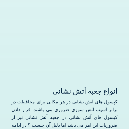
درباره ما
سوالات متداول
تماس با ما
آدرفان
انواع جعبه آتش نشانی
کپسول های آتش نشانی در هر مکانی برای محافظت در
برابر آسیب آتش سوزی ضروری می باشند. قرار دادن
کپسول های آتش نشانی در جعبه آتش نشانی نیز از
ضروریات این امر می باشد اما دلیل آن چیست ؟ در ادامه