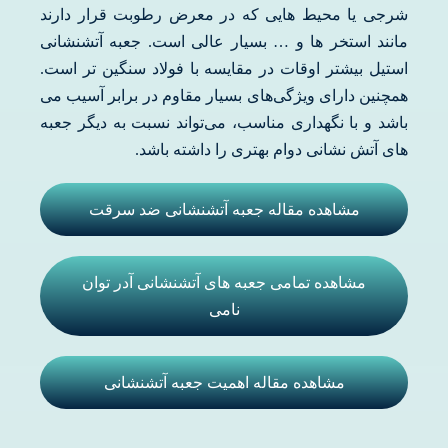
شرجی یا محیط هایی که در معرض رطوبت قرار دارند
مانند استخر ها و … بسیار عالی است. جعبه آتشنشانی
استیل بیشتر اوقات در مقایسه با فولاد سنگین تر است.
همچنین دارای ویژگی‌های بسیار مقاوم در برابر آسیب می
باشد و با نگهداری مناسب، می‌تواند نسبت به دیگر جعبه
های آتش نشانی دوام بهتری را داشته باشد.
مشاهده مقاله جعبه آتشنشانی ضد سرقت
مشاهده تمامی جعبه های آتشنشانی آدر توان
نامی
مشاهده مقاله اهمیت جعبه آتشنشانی