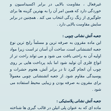
غیرفعال ، مقاومت بالایی در برابر اکسیداسیون و
خوردگی دارد که همین امر آن را به بهترین گزینه ها برای
جلوگیری از زنگ زدگی انتخاب می کند . همچنین در برابر
سایش مقاومت بالایی دارد .
جعبه آتش نشانی چوبی :
این ماده مقرون به صرفه ترین و مسلماً رایج ترین نوع
جعبه اتشنشانی است. ساخت آن آسان تر است زیرا مواد
اولیه آن به راحتی یافت می شود و می تواند راحت تر از
انواع فلزی آن تولید شود اما باید پرداخت هایی بر روی
چوب آن انجام گیرد تا در برابر آتش، هجوم حشرات و
پوسیدگی مقاوم شود. از جعبه اتشنشانی چوبی معمولاً
برای مقرون به صرفه بودن و زیبایی محیط استفاده می
شود .
جعبه آتش نشانی پلاستیکی :
ماده ای که به عنوان پلی اتیلن در قالب گیری ها شناخته