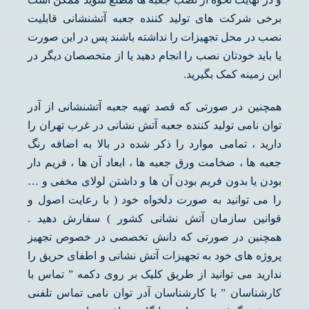
برخی شرکت های تولید کننده جعبه آتشنشانی قابلیت
نصب در محل تجهیزات را نداشته باشند پس در این صورت
یا باید خودتان نصب را انجام دهید یا از متخصصان دیگر در
این زمینه کمک بگیرید.
همچنین در صورتی که قصد تهیه جعبه آتشنشانی از آدر
توان نامی تولید کننده جعبه آتش نشانی در غرب تهران را
دارید ، تمامی موارد را ذکر شده در بالا به اضافه رنگ
جعبه ها ، ضخامت ورق جعبه ها ، ابعاد آن ها ، فریم دار
بودن یا بدون فریم بودن آن ها و داشتن لولای مخفی و …
را می توانید به صورت دلخواه خود ( با رعایت اصول و
قوانین سازمان آتش نشانی کشور ) سفارش دهید .
همچنین در صورتی که دانش تخصصی در خصوص تجهیز
پروژه های خود به تجهیزات آتش نشانی و اطفای حریق را
ندارید می توانید از طریق کلیک بر روی دکمه ” تماس با
کارشناسان ” با کارشناسان آدر توان نامی تماس تلفنی