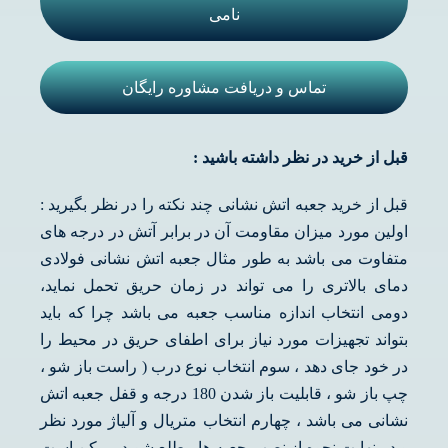
نامی
تماس و دریافت مشاوره رایگان
قبل از خرید در نظر داشته باشید :
قبل از خرید جعبه اتش نشانی چند نکته را در نظر بگیرید :
اولین مورد میزان مقاومت آن در برابر آتش در درجه های
متفاوت می باشد به طور مثال جعبه اتش نشانی فولادی
دمای بالاتری را می تواند در زمان حریق تحمل نماید،
دومی انتخاب اندازه مناسب جعبه می باشد چرا که باید
بتواند تجهیزات مورد نیاز برای اطفای حریق در محیط را
در خود جای دهد ، سوم انتخاب نوع درب ( راست باز شو ،
چپ باز شو ، قابلیت باز شدن 180 درجه و قفل جعبه اتش
نشانی می باشد ، چهارم انتخاب متریال و آلیاژ مورد نظر
و در نهایت نحوه از نصب جعبه ها مطلع شوید ممکن است