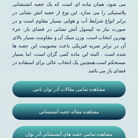
می شود، همان ماده ای است که یک جعبه اتشنشانی
پلاستیکی را می سازد. این نوع از جعبه اتش نشانی در
برابر انواع شرایط آب و هوایی بسیار مقاوم است و در
صورت نیاز به کپسول آتش نشانی در فضای باز، جزء
بهترین انتخاب است. وزن سبک آن و مقاومت بسیار بالای
آن در برابر ضربه فیزیکی باعث محبوبیت این جعبه ها
شده است . البته این ماده کمی گران است، اما بسیار
مستحکم است.همچنین یک انتخاب عالی برای استفاده در
فضای باز می باشد.
مشاهده تمامی مقالات آدر توان نامی
مشاهده مقاله جعبه آتشنشانی
مشاهده تمامی جعبه های آتشنشانی آدر توان