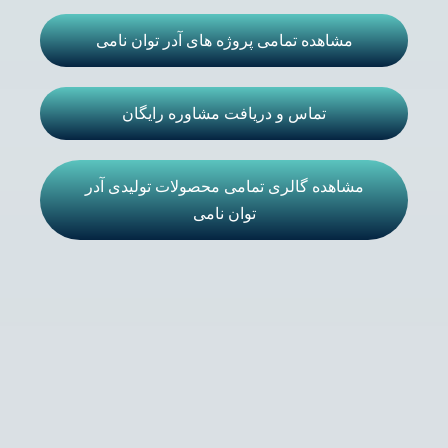
مشاهده تمامی پروژه های آدر توان نامی
تماس و دریافت مشاوره رایگان
مشاهده گالری تمامی محصولات تولیدی آدر
توان نامی