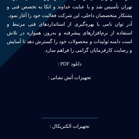
تهران تأسیس شد و با عنایت خداوند و اتکا به تخصص فنی و
پشتکار متخصصان داخلی، این شرکت فعالیت خود را آغاز نمود.
آدر توان نامی با بهره‌گیری از استانداردهای فنی مرتبط و
استفاده از نرم‌افزارهای پیشرفته و به‌روز، همواره در تلاش
است دامنه تولیدات و محصولات خود را گسترش دهد تا آسایش
و رضایت کارفرمایان گرامی را فراهم سازد.
دانلود PDF :
تجهیزات آتش نشانی :
———————————-
تجهیزات الکتریکال :