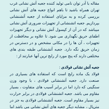
مقاله با آدر توان نامی تولید کننده جعبه آتش نشانی غرب
تهران همراه باشید تا باهم انواع جعبه های آتش نشانی
بررسی کرده و به مزایای استفاده از جعبه آتشنشانی
بپردازیم. جعبه اتشنشانی از تجهیزات ضروری آتش نشانی
میباشد که در آن از کپسول آتش نشانی و دیگر تجهیزات
اطفای حریق نگهداری می شود. تا علاوه بر محافظت از
تجهیزات ، آن ها را در مکانی مشخص و در دسترس در
زمان حریق نگه دارد. جعبه آتشنشانی طبقه بندی های
مختلفی دارند که پنج مورد از رایج ترین آنها عبارتند از :
جعبه آتش نشانی فولادی
:
فولاد یک ماده رایج است که استفاده های بسیاری در
صنعت دارد. جعبه آتشنشانی فولادی ، با وجود وزن
سنگینی که دارد اما در برابر آسیب های متفاوت ، بسیار
مقاوم می باشد. جعبه اتشنشانی فولادی در برابر حرارت
نیز بسیار مقاوم است. جعبه آتشنشانی فولادی به جز در
متریال ، مشابه دیگر جعبه های آتش نشانی می باشد اما