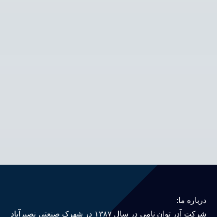
درباره ما:
شرکت آدر توان نامی در سال ۱۳۸۷ در شهرک صنعتی نصیرآباد