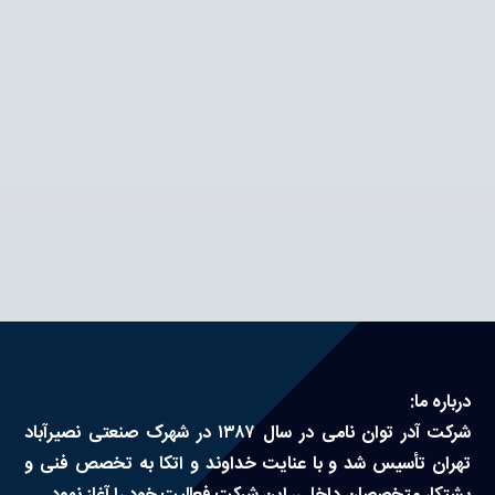
درباره ما:
شرکت آدر توان نامی در سال ۱۳۸۷ در شهرک صنعتی نصیرآباد
تهران تأسیس شد و با عنایت خداوند و اتکا به تخصص فنی و