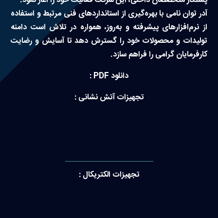
پشتکار متخصصان داخلی، این شرکت فعالیت خود را آغاز نمود.
آدر توان نامی با بهره‌گیری از استانداردهای فنی مرتبط و استفاده
از نرم‌افزارهای پیشرفته و به‌روز، همواره در تلاش است دامنه
تولیدات و محصولات خود را گسترش دهد تا آسایش و رضایت
کارفرمایان گرامی را فراهم سازد.
دانلود PDF :
تجهیزات آتش نشانی :
———————————-
تجهیزات الکتریکال :