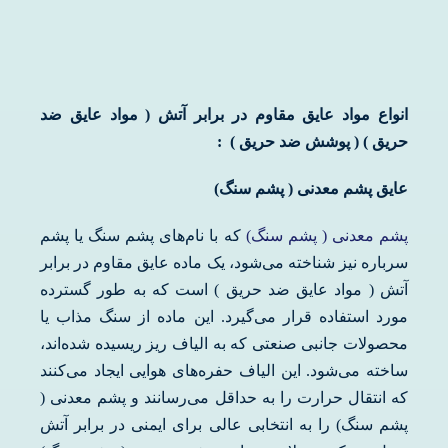
انواع مواد عایق مقاوم در برابر آتش ( مواد عایق ضد
حریق ) ( پوشش ضد حریق ) :
عایق پشم معدنی ( پشم سنگ)
پشم معدنی ( پشم سنگ)
که با نام‌های پشم سنگ یا پشم
سرباره نیز شناخته می‌شود، یک ماده عایق مقاوم در برابر
آتش ( مواد عایق ضد حریق ) است که به طور گسترده
مورد استفاده قرار می‌گیرد. این ماده از سنگ مذاب یا
محصولات جانبی صنعتی که به الیاف ریز ریسیده شده‌اند،
ساخته می‌شود. این الیاف حفره‌های هوایی ایجاد می‌کنند
که انتقال حرارت را به حداقل می‌رسانند و پشم معدنی (
پشم سنگ) را به انتخابی عالی برای ایمنی در برابر آتش