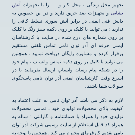
تجهیز محل زندگی ، محل کار و … را با تجهیزات
آتش
نشانی
و تجهیزات ضد حریق دارید و در این خصوص به
دانش فنی ایمنی در برابر آتش سوزی تسلط کافی را
ندارید ؛ می توانید با کلیک بر روی دکمه سبز رنگ یا کلیک
بر روی شماره های درج شده در سایت با کارشناسان
ایمنی حرفه ای آدر توان نامی تماس تلفنی مستقیم
برقرار کرده و مشاوره رایگان دریافت نمایید . همچنین
می توانید با کلیک بر روی دکمه تماس واتساپ ، پیام خود
را در شبکه پیام رسان واتساپ ارسال بفرمایید تا در
اسرع وقت کارشناسان ایمنی آدر توان نامی پاسخگوی
سوالات شما باشند .
لازم به ذکر می باشد آدر توان نامی به علت اعتماد به
کیفیت بالای محصولات تولیدی خود ، تمامی محصولات
تولیدی خود را همراه با ضمانتنامه و گارانتی 1 ساله به
همراه کد قابل استعلام از سایت رسمی شرکت آدر توان
نامی تقدیم کارفرمای محترم می کند . همچنین با توجه به