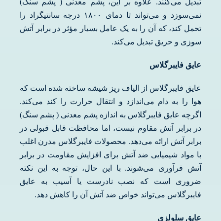
تبدیل می‌کنند. علاوه بر این، پشم معدنی ( پشم سنگ)
نمی‌سوزد و می‌تواند تا دمای ۱۸۰۰ درجه سانتیگراد را
تحمل کند، که آن را به یک عامل بسیار مؤثر در برابر آتش
سوزی و حریق تبدیل می‌کند.
عایق فایبرگلاس
عایق فایبرگلاس از الیاف ریز شیشه ساخته شده است که
هوا را به دام می‌اندازد و انتقال حرارت را کند می‌کند.
اگرچه عایق فایبرگلاس به اندازه پشم معدنی ( پشم سنگ)
در برابر آتش مقاوم نیست، اما محافظت قابل قبولی در
برابر آتش ارائه می‌دهد. محصولات فایبرگلاس مدرن اغلب
با مواد شیمیایی ضد آتش برای افزایش مقاومت در برابر
آتش فرآوری می‌شوند. با این حال، توجه به این نکته
ضروری است که نصب نادرست یا آسیب به عایق
فایبرگلاس می‌تواند خواص ضد آتش آن را کاهش دهد.
عایق سلولزی