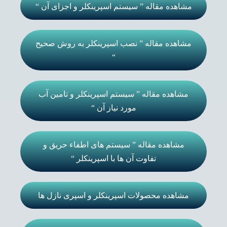
مشاهده مقاله ” سیستم اسپرینکلر و اجزای آن “
مشاهده مقاله ” نصب اسپرینکلر به روش صحیح
“
مشاهده مقاله ” سیستم اسپرینکلر و تامین آب
مورد نیاز آن “
مشاهده مقاله ” سیستم های اطفاء حریق و
تفاوت آن ها با اسپرینکلر “
مشاهده محصولات اسپرینکلر و اسپری نازل ها