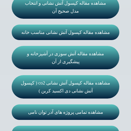
مشاهده مقاله کپسول آتش نشانی و انتخاب
مدل صحیح آن
مشاهده مقاله کپسول آتش نشانی مناسب خانه
مشاهده مقاله آتش سوزی در آشپزخانه و
پیشگیری از آن
مشاهده مقاله کپسول آتش نشانی co2 ( کپسول
آتش نشانی دی اکسید کربن )
مشاهده تمامی پروژه های آدر توان نامی