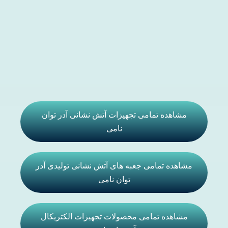
مشاهده تمامی تجهیزات آتش نشانی آدر توان
نامی
مشاهده تمامی جعبه های آتش نشانی تولیدی آدر
توان نامی
مشاهده تمامی محصولات تجهیزات الکتریکال