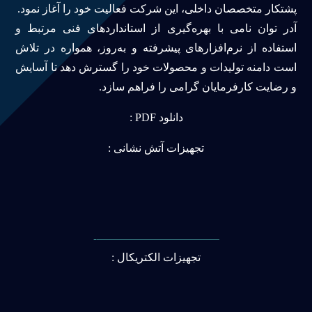
پشتکار متخصصان داخلی، این شرکت فعالیت خود را آغاز نمود.
آدر توان نامی با بهره‌گیری از استانداردهای فنی مرتبط و
استفاده از نرم‌افزارهای پیشرفته و به‌روز، همواره در تلاش
است دامنه تولیدات و محصولات خود را گسترش دهد تا آسایش
و رضایت کارفرمایان گرامی را فراهم سازد.
دانلود PDF :
تجهیزات آتش نشانی :
———————————-
تجهیزات الکتریکال :