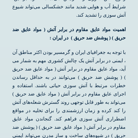
شرایط آب و هوایی شدید مانند خشکسالی می‌تواند شیوع
آتش سوزی را تشدید کند.
اهمیت مواد عایق مقاوم در برابر آتش ( مواد عایق ضد
حریق ) ( پوشش ضد حریق ) در ایران :
با توجه به جغرافیای ایران و گرمسیر بودن اکثر مناطق آن
، ایمنی در برابر آتش یک چالش کشوری مهم به شمار می
آید، مواد عایق مقاوم در برابر آتش ( مواد عایق ضد حریق
) ( پوشش ضد حریق ) می‌توانند در به حداقل رساندن
خطرات مرتبط با آتش سوزی حیاتی باشند. استفاده و
اجرای عایق مقاوم در برابر آتش ( مواد عایق ضد حریق )
می‌تواند به طور قابل توجهی روند گسترش شعله‌های آتش
را کند کرده و زمان ارزشمندی را برای تخلیه در مواقع
اضطراری آتش سوزی فراهم کند. گنجاندن مواد عایق
مقاوم در برابر آتش ( مواد عایق ضد حریق ) ( پوشش ضد
حریق ) در شیوه‌های ساخت و ساز مدرن می‌تواند ایمنی