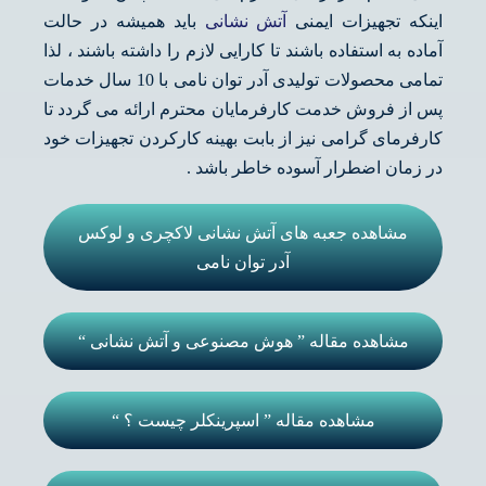
اینکه تجهیزات ایمنی
آتش نشانی
باید همیشه در حالت
آماده به استفاده باشند تا کارایی لازم را داشته باشند ، لذا
تمامی محصولات تولیدی آدر توان نامی با 10 سال خدمات
پس از فروش خدمت کارفرمایان محترم ارائه می گردد تا
کارفرمای گرامی نیز از بابت بهینه کارکردن تجهیزات خود
در زمان اضطرار آسوده خاطر باشد .
مشاهده جعبه های آتش نشانی لاکچری و لوکس
آدر توان نامی
مشاهده مقاله ” هوش مصنوعی و آتش نشانی “
مشاهده مقاله ” اسپرینکلر چیست ؟ “