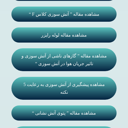
مشاهده مقاله ” آتش سوزی کلاس F “
مشاهده مقاله لوله رایزر
مشاهده مقاله ” گازهای ناشی از آتش سوزی و
تاثیر جریان هوا در آتش سوزی “
مشاهده پیشگیری از آتش سوزی به رعایت 5
نکته
مشاهده مقاله ” پتوی آتش نشانی “