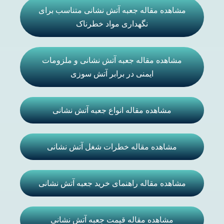
مشاهده مقاله جعبه آتش نشانی متناسب برای
نگهداری مواد خطرناک
مشاهده مقاله جعبه آتش نشانی و ملزومات
ایمنی در برابر آتش سوزی
مشاهده مقاله انواع جعبه آتش نشانی
مشاهده مقاله خطرات شغل آتش نشانی
مشاهده مقاله راهنمای خرید جعبه آتش نشانی
مشاهده مقاله قیمت جعبه آتش نشانی