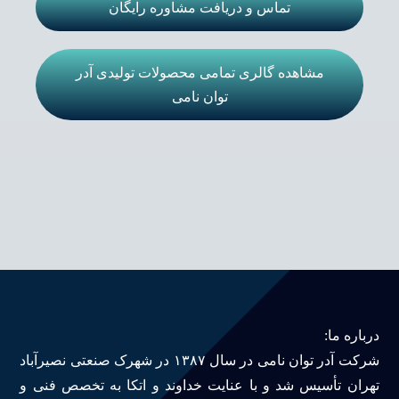
تماس و دریافت مشاوره رایگان
مشاهده گالری تمامی محصولات تولیدی آدر
توان نامی
درباره ما:
شرکت آدر توان نامی در سال ۱۳۸۷ در شهرک صنعتی نصیرآباد
تهران تأسیس شد و با عنایت خداوند و اتکا به تخصص فنی و