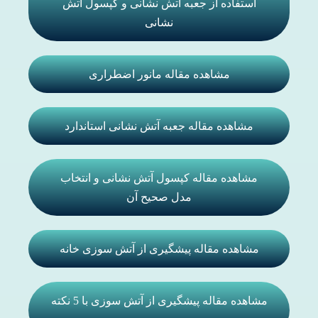
استفاده از جعبه آتش نشانی و کپسول آتش
نشانی
مشاهده مقاله مانور اضطراری
مشاهده مقاله جعبه آتش نشانی استاندارد
مشاهده مقاله کپسول آتش نشانی و انتخاب
مدل صحیح آن
مشاهده مقاله پیشگیری از آتش سوزی خانه
مشاهده مقاله پیشگیری از آتش سوزی با 5 نکته