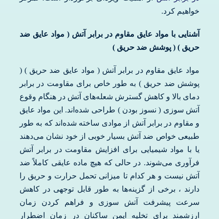
خواهیم کرد.
آشنایی با مواد عایق مقاوم در برابر آتش ( مواد عایق ضد
حریق ) ( پوشش ضد حریق )
مواد عایق مقاوم در برابر آتش ( مواد عایق ضد حریق ) (
پوشش ضد حریق ) به طور خاص برای مقاومت در برابر
دمای بالا و کاهش گسترش شعله‌های آتش در هنگام وقوع
آتش سوزی ( نسوز بودن ) طراحی شده‌اند. این مواد عایق
و مقاوم در برابر آتش از موادی ساخته شده‌اند که به طور
طبیعی خواص ضد آتش بسیار خوبی از خود نشان می‌دهند
یا با مواد شیمیایی برای افزایش مقاومت در برابر آتش
فرآوری می‌شوند. در حالی که هیچ ماده عایقی کاملاً ضد
آتش نیست و هر کدام تا میزانی تحمل حرارت و حریق را
دارند ، برخی از گزینه‌ها به طور قابل توجهی در کاهش
سرعت پیشرفت آتش سوزی و فراهم کردن زمان
ارزشمند برای تخلیه ایمن ساکنان در زمان اضطرار