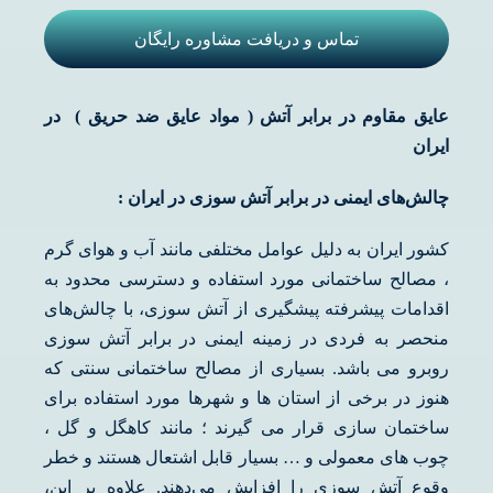
تماس و دریافت مشاوره رایگان
عایق مقاوم در برابر آتش ( مواد عایق ضد حریق ) در
ایران
چالش‌های ایمنی در برابر آتش سوزی در ایران :
کشور ایران به دلیل عوامل مختلفی مانند آب و هوای گرم
، مصالح ساختمانی مورد استفاده و دسترسی محدود به
اقدامات پیشرفته پیشگیری از آتش سوزی، با چالش‌های
منحصر به فردی در زمینه ایمنی در برابر آتش سوزی
روبرو می باشد. بسیاری از مصالح ساختمانی سنتی که
هنوز در برخی از استان ها و شهرها مورد استفاده برای
ساختمان سازی قرار می گیرند ؛ مانند کاهگل و گل ،
چوب های معمولی و … بسیار قابل اشتعال هستند و خطر
وقوع آتش سوزی را افزایش می‌دهند. علاوه بر این،