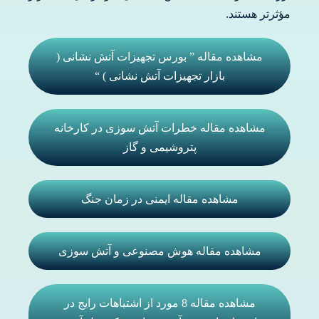
مؤثرتر هستند.
مشاهده مقاله ” بورس تجهیزات آتش نشانی (
بازار تجهیزات آتش نشانی ) “
مشاهده مقاله خطرات آتش سوزی در کارخانه
پتروشیمی و گاز
مشاهده مقاله ایمنی در زمان جنگ
مشاهده مقاله هوش مصنوعی و آتش سوزی
مشاهده مقاله 8 مورد از اشتباهات رایج در