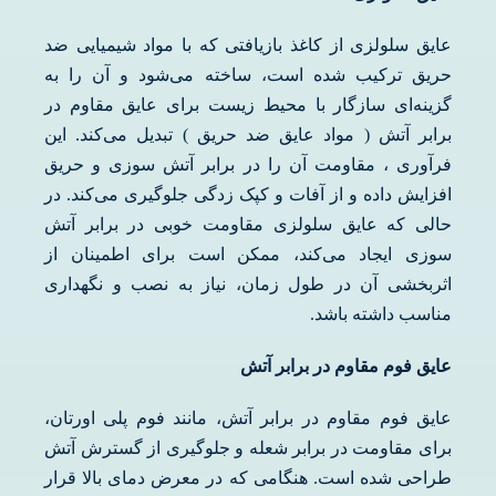
عایق سلولزی از کاغذ بازیافتی که با مواد شیمیایی ضد
حریق ترکیب شده است، ساخته می‌شود و آن را به
گزینه‌ای سازگار با محیط زیست برای عایق مقاوم در
برابر آتش ( مواد عایق ضد حریق ) تبدیل می‌کند. این
فرآوری ، مقاومت آن را در برابر آتش سوزی و حریق
افزایش داده و از آفات و کپک زدگی جلوگیری می‌کند. در
حالی که عایق سلولزی مقاومت خوبی در برابر آتش
سوزی ایجاد می‌کند، ممکن است برای اطمینان از
اثربخشی آن در طول زمان، نیاز به نصب و نگهداری
مناسب داشته باشد.
عایق فوم مقاوم در برابر آتش
عایق فوم مقاوم در برابر آتش، مانند فوم پلی اورتان،
برای مقاومت در برابر شعله و جلوگیری از گسترش آتش
طراحی شده است. هنگامی که در معرض دمای بالا قرار