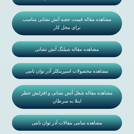
مشاهده مقاله قیمت جعبه آتش نشانی مناسب
برای محل کار
مشاهده مقاله شیلنگ آتش نشانی
مشاهده محصولات اسپرینکلر آدر توان نامی
مشاهده مقاله شغل آتش نشانی و افزایش خطر
ابتلا به سرطان
مشاهده تمامی مقالات آدر توان نامی