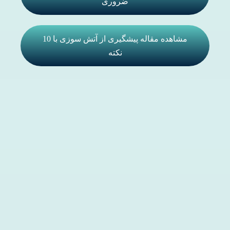
ضروری
مشاهده مقاله پیشگیری از آتش سوزی با 10
نکته