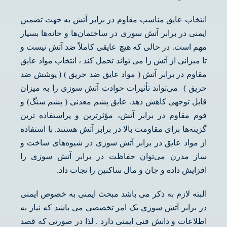
انتخاب عایق مناسب مقاوم در برابر آتش به جهت تضمین
ایمنی در برابر آتش سوزی در ساختمان‌ها و خانه‌ها بسیار
مهم است. در حالی که هیچ عایقی کاملاً ضد آتش نیست و
تا میزانی از آتش را می تواند تحمل کند ، انتخاب مواد عایق
مقاوم در برابر آتش ( مواد عایق ضد حریق ) ( پوشش ضد
حریق ) می‌تواند تأثیرات حوادث آتش سوزی را به میزان
قابل توجهی کاهش دهد. عایق پشم معدنی ( پشم سنگ) و
فوم مقاوم در برابر آتش، مؤثرترین و پراستفاده ترین
گزینه‌ها برای مقاومت بالا در برابر آتش هستند. با استفاده
از مواد عایق در برابر آتش سوزی در شیوه‌های ساخت و
ساز مدرن می‌توان حفاظت در برابر آتش سوزی را
افزایش داده و جان و مال ساکنین را نجات داد.
البته لازم به ذکر می باشد مبحث ایمنی به خصوص ایمنی
در برابر آتش سوزی یک امر تخصصی می باشد که نیاز به
اطلاعات و دانش فنی ایمنی دارد . لذا در صورتی که قصد