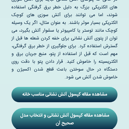
های الکتریکی بزرگ به دلیل خطر برق گرفتگی استفاده
شوند، اما می توانند برای آتش سوزی های کوچک
الکتریکی بسیار موثر باشند. به عنوان مثال، اگر یک وسیله
کوچک مانند توستر یا کامپیوتر یا سشوار آتش بگیرد، می
توان از پتوی آتش نشانی برای خفه کردن شعله ها قبل از
گسترش استفاده کرد. برای جلوگیری از خطر برق گرفتگی،
مهم است که قبل از استفاده از پتو، منبع جریان برق و
الکتریسیته را خاموش کنید. قرار دادن پتو با دقت روی
دستگاه در حال سوختن باعث قطع شدن اکسیژن و
خاموش شدن آتش می شود.
مشاهده مقاله کپسول آتش نشانی مناسب خانه
مشاهده مقاله کپسول آتش نشانی و انتخاب مدل
صحیح آن