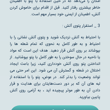
امکان را می‌دهد که در حین استفاده با پتو با اطمینان
خاطر بیشتری رفتار کنید. قبل از اقدام برای خاموش کردن
آتش، اطمینان از ایمنی خود بسیار مهم است.
3 _ استقرار پتوی آتش :
با احتیاط به آتش نزدیک شوید و پتوی آتش نشانی را با
احتیاط و به طور کامل به نحوی که تمام شعله ها را
بپوشاند بر روی آتش قرار دهید. هدف این است که مواد
یا ناحیه در حال سوختن را به طور کامل با پتو بپوشانید. از
انداختن پتو روی آتش خودداری کنید، زیرا باعث ایجاد
اختلال در شعله و گسترش آن می شود. این امر حتی می
تواند وضعیت را بدتر کند. در عوض، پتو را با استفاده از
لبه ‌های آن که بر دور دست‌هایتان برای هدایت و قرار
دادن آن به طور موثر پیچیده اید ، به آرامی روی آتش
پایین بیاورید.