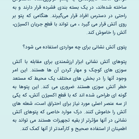
ساخته شده‌اند، در یک بسته بندی فشرده قرار دارند و به
راحتی در دسترس افراد قرار می‌گیرند. هنگامی که پتو بر
روی آتش قرار می گیرد ، می تواند با قطع جریان اکسیژن،
آتش را خاموش کند.
پتوی آتش نشانی برای چه مواردی استفاده می شود؟
پتوهای آتش نشانی ابزار ارزشمندی برای مقابله با آتش
سوزی های کوچک و مهار کردن آن ها هستند. این امر
وجود آنها را در بخش های مختلف یک محیط که مستعد
خطر آتش سوزی هستند ضروری می کند. این پتوها به
گونه ای طراحی شده اند که با قطع اکسیژن آتش، که یکی
از سه عنصر اصلی مورد نیاز برای احتراق است، شعله های
آتش را خاموش کنند. درک موارد خاصی که پتوهای آتش
نشانی در آنها مؤثرتر از بقیه تجهیزات هستند می تواند به
اطمینان از استفاده صحیح و کارآمدتر از آنها کمک کند.