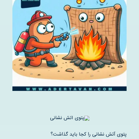
پتوی آتش نشانی را کجا باید گذاشت؟