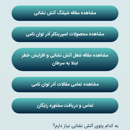
مشاهده مقاله شیلنگ آتش نشانی
مشاهده محصولات اسپرینکلر آدر توان نامی
مشاهده مقاله شغل آتش نشانی و افزایش خطر
ابتلا به سرطان
مشاهده تمامی مقالات آدر توان نامی
تماس و دریافت مشاوره رایگان
به کدام پتوی آتش نشانی نیاز دارم؟