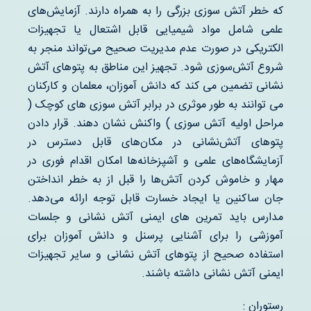
که خطر آتش سوزی بزرگی را به همراه دارند. آزمایش‌های
علمی شامل مواد شیمیایی قابل اشتعال یا تجهیزات
الکتریکی در صورت عدم مدیریت صحیح می‌تواند منجر به
شروع آتش‌سوزی شود. تجهیز این مناطق به پتوهای آتش
نشانی تضمین می کند که دانش آموزان، معلمان و کارکنان
می توانند به طور موثری در برابر آتش سوزی های کوچک (
مراحل اولیه آتش سوزی ) واکنش نشان دهند. قرار دادن
پتوهای آتش‌نشانی در مکان‌های قابل دسترس در
آزمایشگاه‌های علمی و آشپزخانه‌ها امکان اقدام فوری در
مهار و خاموش کردن آتش‌ها را قبل از به خطر انداختن
جان ساکنین یا ایجاد خسارت قابل توجه ارائه می‌دهد.
مدارس باید تمرین های ایمنی آتش نشانی و جلسات
آموزشی را برای آشنایی پرسنل و دانش آموزان برای
استفاده صحیح از پتوهای آتش نشانی و سایر تجهیزات
ایمنی آتش نشانی داشته باشند.
رستوران :