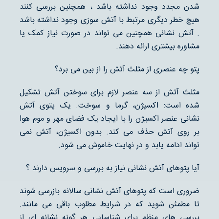
شدن مجدد وجود نداشته باشد ، همچنین بررسی کنند
هیچ خطر دیگری مرتبط با آتش سوزی وجود نداشته باشد
. آتش نشانی همچنین می تواند در صورت نیاز کمک یا
مشاوره بیشتری ارائه دهند.
پتو چه عنصری از مثلث آتش را از بین می برد؟
مثلث آتش از سه عنصر لازم برای سوختن آتش تشکیل
شده است: اکسیژن، گرما و سوخت. یک پتوی آتش
نشانی عنصر اکسیژن را با ایجاد یک فضای مهر و موم هوا
بر روی آتش حذف می کند. بدون اکسیژن، آتش نمی
تواند ادامه یابد و در نهایت خاموش می شود.
آیا پتوهای آتش نشانی نیاز به بررسی و سرویس دارند ؟
ضروری است که پتوهای آتش نشانی سالانه بازرسی شوند
تا مطمئن شوید که در شرایط مطلوب باقی می مانند.
بررسی های منظم برای شناسایی هر گونه نشانه ای از