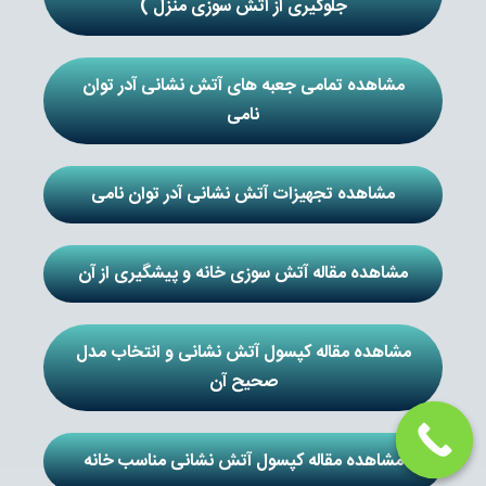
جلوگیری از آتش سوزی منزل )
مشاهده تمامی جعبه های آتش نشانی آدر توان
نامی
مشاهده تجهیزات آتش نشانی آدر توان نامی
مشاهده مقاله آتش سوزی خانه و پیشگیری از آن
مشاهده مقاله کپسول آتش نشانی و انتخاب مدل
صحیح آن
مشاهده مقاله کپسول آتش نشانی مناسب خانه