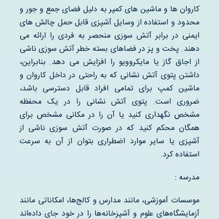
کاروان ها و ماشین های کمپر به دلیل فضای جمع و جور و
محدود و استفاده از وسایل آشپزی قابل حمل چالش های
ایمنی در برابر آتش سوزی منحصر به فردی را ارائه می
دهند. پخت و پز در فضاهای بسته خطر آتش سوزی ناشی
از اجاق گاز یا مایکروویو را افزایش می دهد. بنابراین،
داشتن پتوی آتش نشانی که به راحتی در داخل کاروان و
ماشین کمپ برای تمامی افراد قابل دسترسی باشد،
ضروری است. پتوی آتش نشانی را در یک محفظه
مشخص نگهداری کنید یا آن را در مکانی مشخص برای
همگان محکم کنید که در صورت آتش سوزی ناشی از
آشپزی یا سایر موارد اضطراری بتوان از آن به سرعت
استفاده کرد.
مدرسه :
موسسات آموزشی، مانند مدارس و کالج‌ها، امکاناتی مانند
آزمایشگاه‌های علوم و آشپزخانه‌ها را در خود جای داده‌اند