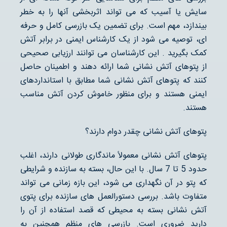
سایش یا آسیب که می تواند اثربخشی آنها را به خطر
بیندازد، مهم است. برای تضمین یک بازرسی کامل و حرفه
ای، توصیه می شود از یک کارشناس ایمنی در برابر آتش
کمک بگیرید . این کارشناسان می توانند ارزیابی صحیحی
از پتوهای آتش نشانی شما ارائه دهند و اطمینان حاصل
کنند که پتوهای آتش نشانی شما مطابق با استانداردهای
ایمنی هستند و برای منظور خاموش کردن آتش مناسب
هستند.
پتوهای آتش نشانی چقدر دوام دارند؟
پتوهای آتش نشانی معمولاً ماندگاری طولانی دارند، اغلب
حدود 5 تا 7 سال. با این حال، بسته به سازنده و شرایطی
که پتو در آن نگهداری می شود، این بازه زمانی می تواند
متفاوت باشد. بررسی دستورالعمل های سازنده برای پتوی
آتش نشانی بسته به محیطی که قصد استفاده از آن را
دارید ضروری است. بازرسی های منظم همچنین به