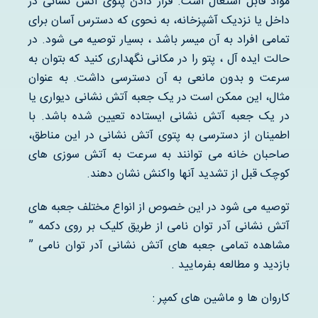
مواد قابل اشتعال است. قرار دادن پتوی آتش نشانی در
داخل یا نزدیک آشپزخانه، به نحوی که دسترس آسان برای
تمامی افراد به آن میسر باشد ، بسیار توصیه می شود. در
حالت ایده آل ، پتو را در مکانی نگهداری کنید که بتوان به
سرعت و بدون مانعی به آن دسترسی داشت. به عنوان
مثال، این ممکن است در یک جعبه آتش نشانی دیواری یا
در یک جعبه آتش نشانی ایستاده تعیین شده باشد. با
اطمینان از دسترسی به پتوی آتش نشانی در این مناطق،
صاحبان خانه می توانند به سرعت به آتش سوزی های
کوچک قبل از تشدید آنها واکنش نشان دهند.
توصیه می شود در این خصوص از انواع مختلف جعبه های
آتش نشانی آدر توان نامی از طریق کلیک بر روی دکمه ”
مشاهده تمامی جعبه های آتش نشانی آدر توان نامی ”
بازدید و مطالعه بفرمایید .
کاروان ها و ماشین های کمپر :