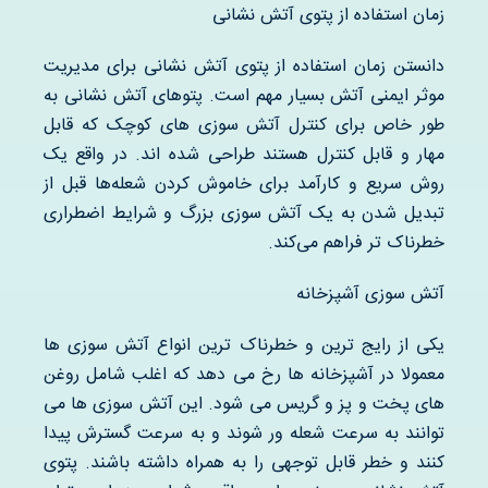
زمان استفاده از پتوی آتش نشانی
دانستن زمان استفاده از پتوی آتش نشانی برای مدیریت
موثر ایمنی آتش بسیار مهم است. پتوهای آتش نشانی به
طور خاص برای کنترل آتش سوزی های کوچک که قابل
مهار و قابل کنترل هستند طراحی شده اند. در واقع یک
روش سریع و کارآمد برای خاموش کردن شعله‌ها قبل از
تبدیل شدن به یک آتش سوزی بزرگ و شرایط اضطراری
خطرناک تر فراهم می‌کند.
آتش سوزی آشپزخانه
یکی از رایج ترین و خطرناک ترین انواع آتش سوزی ها
معمولا در آشپزخانه ها رخ می دهد که اغلب شامل روغن
های پخت و پز و گریس می شود. این آتش سوزی ها می
توانند به سرعت شعله ور شوند و به سرعت گسترش پیدا
کنند و خطر قابل توجهی را به همراه داشته باشند. پتوی