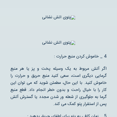
4 _ خاموش کردن منبع حرارت :
اگر آتش مربوط به یک وسیله پخت و پز یا هر منبع
گرمایی دیگری است، سعی کنید منبع حریق و حرارت را
خاموش کنید. با این حال، مطمئن شوید که می توان این
کار را با خیال راحت و بدون خطر انجام داد. قطع منبع
گرما به جلوگیری از شعله ور شدن مجدد یا گسترش آتش
پس از استقرار پتو کمک می کند.
5 _ زمان کافی به پتو برای اطفای حریق بدهید :