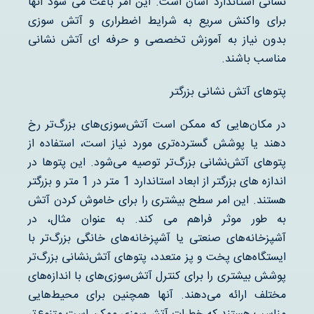
نشانی استاندارد آسان است. این امر باعث می شود آنها
برای واکنش سریع به شرایط اضطراری و آتش سوزی
بدون نیاز به آموزش تخصصی و حرفه ای آتش نشانی
مناسب باشند.
پتوهای آتش نشانی بزرگتر
در مکان‌هایی که ممکن است آتش‌سوزی‌های بزرگ‌تر رخ
دهند یا پوشش گسترده‌تری مورد نیاز است، استفاده از
پتوهای آتش‌نشانی بزرگ‌تر توصیه می‌شود. این پتوها در
اندازه های بزرگتر از ابعاد استاندارد 1 متر در 1 متر و بزرگتر
هستند. این امر سطح بیشتری را برای خاموش کردن آتش
به طور موثر فراهم می کند. به عنوان مثال، در
آشپزخانه‌های صنعتی یا آشپزخانه‌های خانگی بزرگ‌تر با
ایستگاه‌های پخت و پز متعدد، پتوهای آتش‌نشانی بزرگ‌تر
پوشش بیشتری را برای کنترل آتش‌سوزی‌های با اندازه‌های
مختلف ارائه می‌دهند. آنها همچنین برای محیط‌هایی