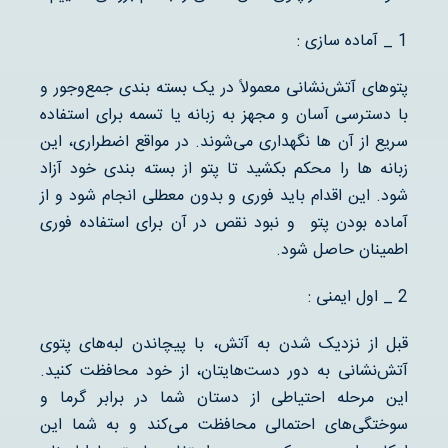
1 _ آماده سازی :
پتوهای آتش‌نشانی معمولاً در یک بسته بندی جمع‌وجور و
با دسترسی آسان و مجهز به زبانه یا تسمه برای استفاده
سریع از آن ها نگهداری می‌شوند. در مواقع اضطراری، این
زبانه ها را محکم بکشید تا پتو از بسته بندی خود آزاد
شود. این اقدام باید فوری و بدون معطلی انجام شود و از
آماده بودن پتو و نبود نقص در آن برای استفاده فوری
اطمینان حاصل شود.
2 _ اول ایمنی :
قبل از نزدیک شدن به آتش، با پیچاندن لبه‌های پتوی
آتش‌نشانی به دور دست‌هایتان، از خود محافظت کنید.
این مرحله احتیاطی از دستان شما در برابر گرما و
سوختگی‌های احتمالی محافظت می‌کند و به شما این