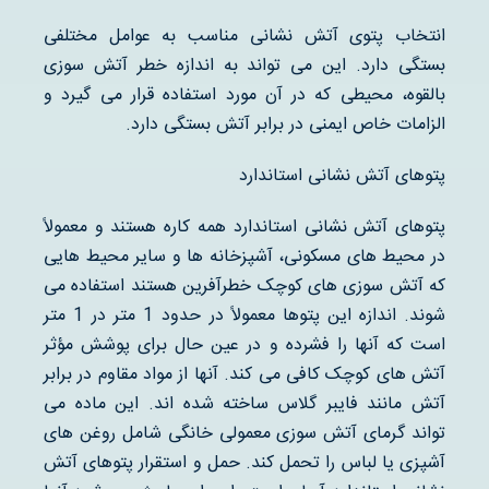
انتخاب پتوی آتش نشانی مناسب به عوامل مختلفی
بستگی دارد. این می تواند به اندازه خطر آتش سوزی
بالقوه، محیطی که در آن مورد استفاده قرار می گیرد و
الزامات خاص ایمنی در برابر آتش بستگی دارد.
پتوهای آتش نشانی استاندارد
پتوهای آتش نشانی استاندارد همه کاره هستند و معمولاً
در محیط های مسکونی، آشپزخانه ها و سایر محیط هایی
که آتش سوزی های کوچک خطرآفرین هستند استفاده می
شوند. اندازه این پتوها معمولاً در حدود 1 متر در 1 متر
است که آنها را فشرده و در عین حال برای پوشش مؤثر
آتش های کوچک کافی می کند. آنها از مواد مقاوم در برابر
آتش مانند فایبر گلاس ساخته شده اند. این ماده می
تواند گرمای آتش سوزی معمولی خانگی شامل روغن های
آشپزی یا لباس را تحمل کند. حمل و استقرار پتوهای آتش