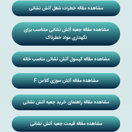
مشاهده مقاله خطرات شغل آتش نشانی
مشاهده مقاله جعبه آتش نشانی متناسب برای
نگهداری مواد خطرناک
مشاهده مقاله کپسول آتش نشانی مناسب خانه
مشاهده مقاله آتش سوزی کلاس F
مشاهده مقاله راهنمای خرید جعبه آتش نشانی
مشاهده مقاله قیمت جعبه آتش نشانی