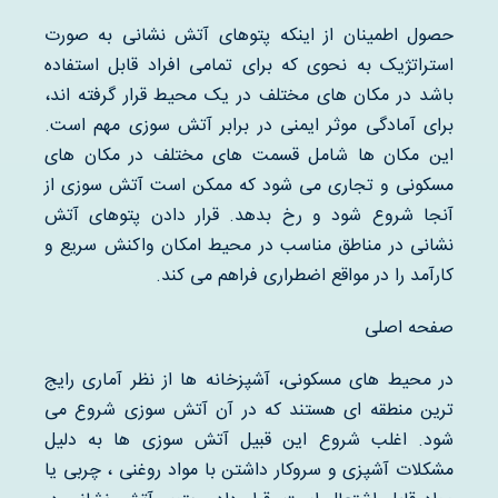
حصول اطمینان از اینکه پتوهای آتش نشانی به صورت
استراتژیک به نحوی که برای تمامی افراد قابل استفاده
باشد در مکان های مختلف در یک محیط قرار گرفته اند،
برای آمادگی موثر ایمنی در برابر آتش سوزی مهم است.
این مکان ها شامل قسمت های مختلف در مکان های
مسکونی و تجاری می شود که ممکن است آتش سوزی از
آنجا شروع شود و رخ بدهد. قرار دادن پتوهای آتش
نشانی در مناطق مناسب در محیط امکان واکنش سریع و
کارآمد را در مواقع اضطراری فراهم می کند.
صفحه اصلی
در محیط های مسکونی، آشپزخانه ها از نظر آماری رایج
ترین منطقه ای هستند که در آن آتش سوزی شروع می
شود. اغلب شروع این قبیل آتش سوزی ها به دلیل
مشکلات آشپزی و سروکار داشتن با مواد روغنی ، چربی یا