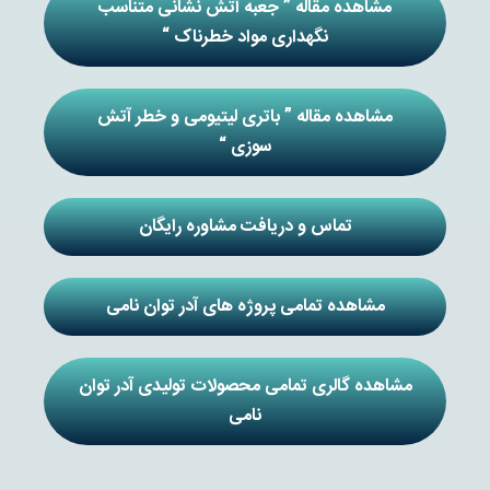
مشاهده مقاله ” جعبه آتش نشانی متناسب
نگهداری مواد خطرناک “
مشاهده مقاله ” باتری لیتیومی و خطر آتش
سوزی “
تماس و دریافت مشاوره رایگان
مشاهده تمامی پروژه های آدر توان نامی
مشاهده گالری تمامی محصولات تولیدی آدر توان
نامی