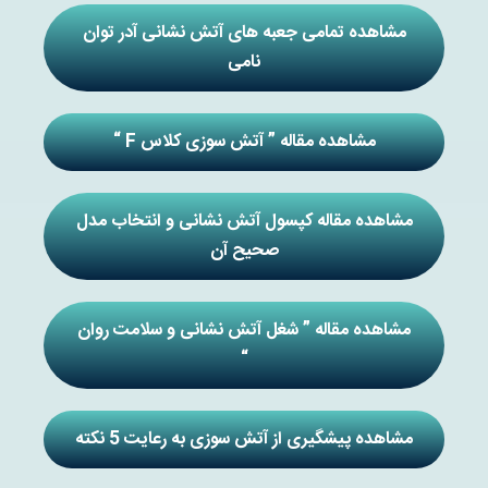
مشاهده تمامی جعبه های آتش نشانی آدر توان
نامی
مشاهده مقاله ” آتش سوزی کلاس F “
مشاهده مقاله کپسول آتش نشانی و انتخاب مدل
صحیح آن
مشاهده مقاله ” شغل آتش نشانی و سلامت روان
“
مشاهده پیشگیری از آتش سوزی به رعایت 5 نکته