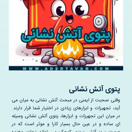
درباره ما
سوالات متداول
تماس با ما
آدرفان
پتوی آتش نشانی
وقتی صحبت از ایمنی در مبحث آتش نشانی به میان می
آید، تجهیزات و ابزارهای زیادی در اختیار شما قرار دارند.
در میان این تجهیزات و ابزارها، پتوی آتش نشانی وسیله
ای ساده و در عین حال بسیار کارا و موثر است که در