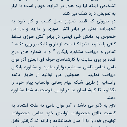
تشخیص اینکه آیا پتو هنوز در شرایط خوبی است یا نیاز
به تعویض دارد کمک می کنند.
در صورتی که قصد تجهیز محل کسب و کار خود به
تجهیزات ایمنی در برابر آتش سوزی را دارید و در این
خصوص به دانش فنی ایمنی در برابر آتش سوزی تسلط
کافی را ندارید ؛ تنها کافیست از طریق کلیک بر روی دکمه ”
تماس و دریافت مشاوره رایگان ” و یا شماره های درج
شده بر روی سایت با کارشناسان حرفه ای ایمنی آدر توان
نامی تماس تلفنی مستقیم برقرار نمایید و مشاوره رایگان
دریافت نمایید . همچنین می توانید از طریق دکمه
واتساپ از طریق شبکه پیام رسانی واتساپ پیام خود را
بگذارید تا کارشناسان ما در اولین فرصت به شما مشاوره
دهند.
لازم به ذکر می باشد ، آدر توان نامی به علت اعتماد به
کیفیت بالای محصولات تولیدی خود تمامی محصولات
تولیدی خود را با 1 سال ضمانتنامه و ارائه کد گارانتی قابل