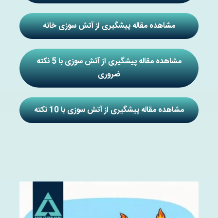
مشاهده مقاله پیشگیری از آتش سوزی خانه
مشاهده مقاله پیشگیری از آتش سوزی با 5 نکته
ضروری
مشاهده مقاله پیشگیری از آتش سوزی با 10 نکته