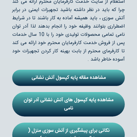
استعلام از سایت خدمت کارفرمایان محترم ارائه می کند
چرا که باید در نظر داشته باشید تجهیزات ایمنی در برابر
آتش سوزی ، باید همیشه آماده به کار باشند تا در شرایط
اضطراری بتوانند وظیفه خود را انجام بدهند لذا آدر توان
نامی تمامی محصولات تولیدی خود را با 10 سال خدمات
پس از فروش خدمت کارفرمایان محترم خود ارائه می کند
تا کارفرمای محترم از بابت بهینه کار کردن تجهیزات خود
آسوده خاطر باشد .
مشاهده مقاله پایه کپسول آتش نشانی
مشاهده پایه کپسول های آتش نشانی آدر توان
نامی
نکاتی برای پیشگیری از آتش سوزی منزل (