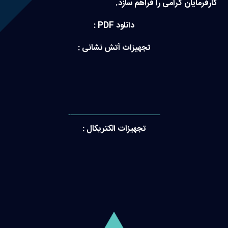
کارفرمایان گرامی را فراهم سازد.
دانلود PDF :
تجهیزات آتش نشانی :
———————————-
تجهیزات الکتریکال :