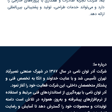
بله، شرکت تجربه صادرات و همکاری با پروژه‌های خارجی را
دارد و می‌تواند خدمات طراحی، تولید و پشتیبانی بین‌المللی
درباره ما
ارائه دهد.
سوالات متداول
تماس با ما
آدرفان
درباره ما:
شرکت آدر توان نامی در سال ۱۳۸۷ در شهرک صنعتی نصیرآباد
تهران تأسیس شد و با عنایت خداوند و اتکا به تخصص فنی و
پشتکار متخصصان داخلی، این شرکت فعالیت خود را آغاز نمود.
آدر توان نامی با بهره‌گیری از استانداردهای فنی مرتبط و استفاده
از نرم‌افزارهای پیشرفته و به‌روز، همواره در تلاش است دامنه
تولیدات و محصولات خود را گسترش دهد تا آسایش و رضایت