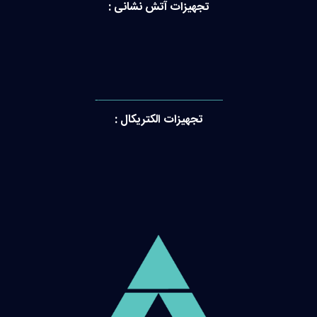
تجهیزات آتش نشانی :
———————————-
تجهیزات الکتریکال :