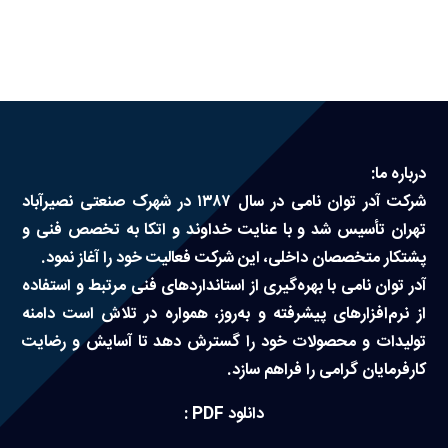
درباره ما
سوالات متداول
درباره ما:
تماس با ما
شرکت آدر توان نامی در سال ۱۳۸۷ در شهرک صنعتی نصیرآباد
تهران تأسیس شد و با عنایت خداوند و اتکا به تخصص فنی و
آدرفان
پشتکار متخصصان داخلی، این شرکت فعالیت خود را آغاز نمود.
آدر توان نامی با بهره‌گیری از استانداردهای فنی مرتبط و استفاده
از نرم‌افزارهای پیشرفته و به‌روز، همواره در تلاش است دامنه
تولیدات و محصولات خود را گسترش دهد تا آسایش و رضایت
کارفرمایان گرامی را فراهم سازد.
دانلود PDF :