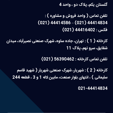
گلستان یکم، پلاک دو ، واحد 4
تلفن تماس ( واحد فروش و مشاوره ) :
44414834 (021) – 44414586 (021)
فکس : 44416402 (021)
کارخانه ( 1 ) : تهران، جاده ساوه، شهرک صنعتی نصیرآباد، میدان
شقایق، سرو نهم، پلاک 11
تلفن تماس کارخانه : 56390462 (021)
کارخانه ( 2 ) : شهریار، شهرک صنعتی شهریار ( شهید قاسم
سلیمانی ) ، انتهای بلوار صنعت، مابین لاله 1 و 3 ، قطعه 244
021-44414834