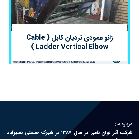
زانو عمودی نردبان کابل ( Cable
Ladder Vertical Elbow )
درباره ما:
شرکت آدر توان نامی در سال ۱۳۸۷ در شهرک صنعتی نصیرآباد