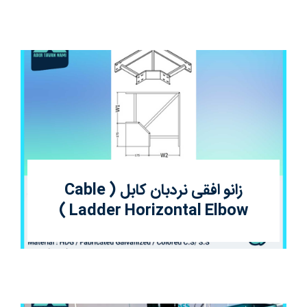
زانو افقی نردبان کابل ( Cable
Ladder Horizontal Elbow )