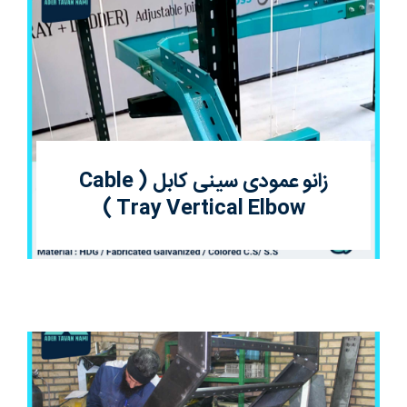
زانو عمودی سینی کابل ( Cable
Tray Vertical Elbow )