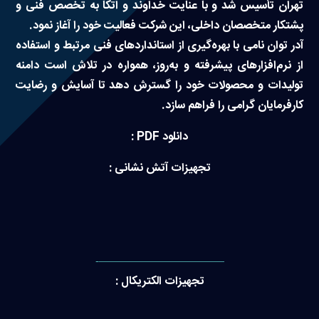
تهران تأسیس شد و با عنایت خداوند و اتکا به تخصص فنی و
پشتکار متخصصان داخلی، این شرکت فعالیت خود را آغاز نمود.
آدر توان نامی با بهره‌گیری از استانداردهای فنی مرتبط و استفاده
از نرم‌افزارهای پیشرفته و به‌روز، همواره در تلاش است دامنه
تولیدات و محصولات خود را گسترش دهد تا آسایش و رضایت
کارفرمایان گرامی را فراهم سازد.
دانلود PDF :
تجهیزات آتش نشانی :
———————————-
تجهیزات الکتریکال :