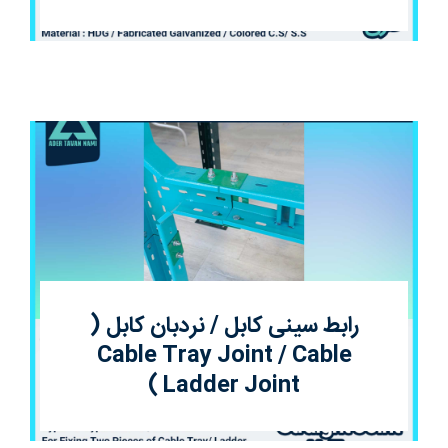
رابط سینی کابل / نردبان کابل (
Cable Tray Joint / Cable
Ladder Joint )