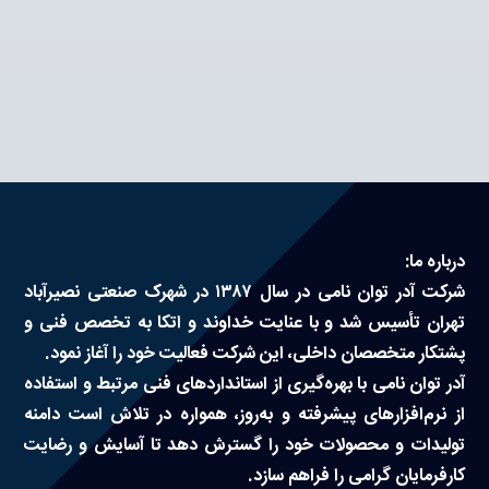
درباره ما:
شرکت آدر توان نامی در سال ۱۳۸۷ در شهرک صنعتی نصیرآباد
تهران تأسیس شد و با عنایت خداوند و اتکا به تخصص فنی و
پشتکار متخصصان داخلی، این شرکت فعالیت خود را آغاز نمود.
آدر توان نامی با بهره‌گیری از استانداردهای فنی مرتبط و استفاده
از نرم‌افزارهای پیشرفته و به‌روز، همواره در تلاش است دامنه
تولیدات و محصولات خود را گسترش دهد تا آسایش و رضایت
کارفرمایان گرامی را فراهم سازد.