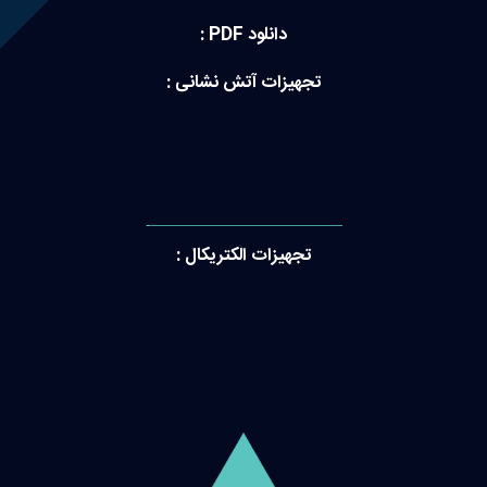
دانلود PDF :
تجهیزات آتش نشانی :
———————————-
تجهیزات الکتریکال :