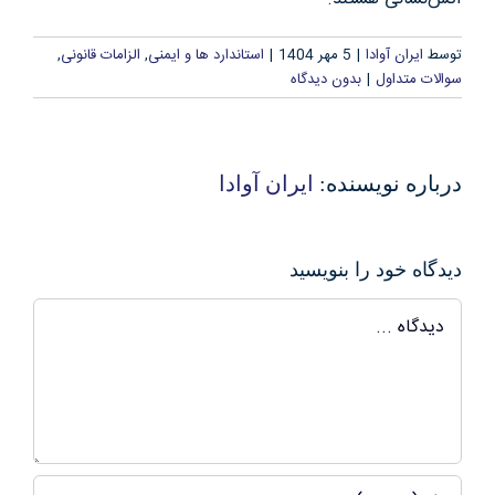
توسط
ایران آوادا
|
5 مهر 1404
|
استاندارد ها و ایمنی
,
الزامات قانونی
,
درباره ما
سوالات متداول
|
بدون دیدگاه
سوالات متداول
درباره نویسنده:
ایران آوادا
تماس با ما
دیدگاه خود را بنویسید
آدرفان
دیدگاه