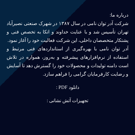
درباره ما:
شرکت آدر توان نامی در سال ۱۳۸۷ در شهرک صنعتی نصیرآباد
تهران تأسیس شد و با عنایت خداوند و اتکا به تخصص فنی و
پشتکار متخصصان داخلی، این شرکت فعالیت خود را آغاز نمود.
آدر توان نامی با بهره‌گیری از استانداردهای فنی مرتبط و
استفاده از نرم‌افزارهای پیشرفته و به‌روز، همواره در تلاش
است دامنه تولیدات و محصولات خود را گسترش دهد تا آسایش
و رضایت کارفرمایان گرامی را فراهم سازد.
دانلود PDF :
تجهیزات آتش نشانی :