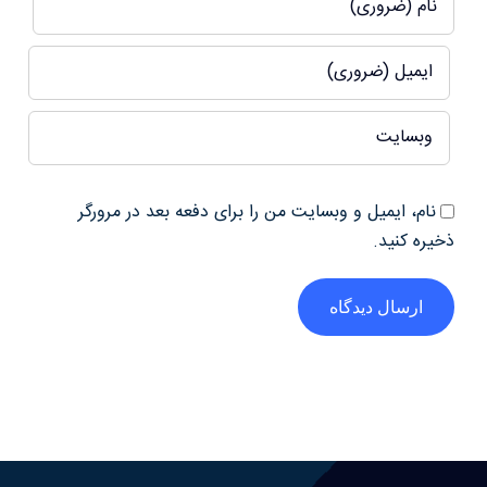
نام، ایمیل و وبسایت من را برای دفعه بعد در مرورگر
ذخیره کنید.