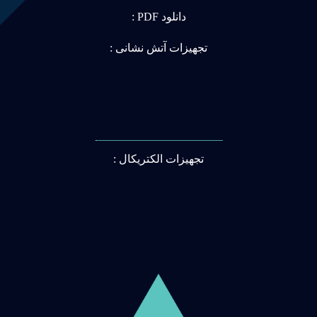
دانلود PDF :
تجهیزات آتش نشانی :
———————————-
تجهیزات الکتریکال :