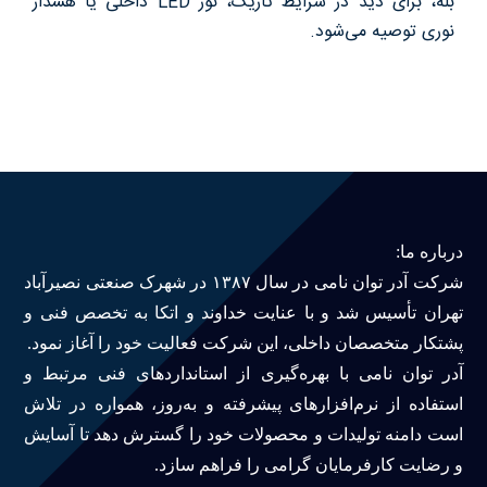
بله، برای دید در شرایط تاریک، نور LED داخلی یا هشدار
نوری توصیه می‌شود.
درباره ما
سوالات متداول
تماس با ما
درباره ما:
آدرفان
شرکت آدر توان نامی در سال ۱۳۸۷ در شهرک صنعتی نصیرآباد
تهران تأسیس شد و با عنایت خداوند و اتکا به تخصص فنی و
پشتکار متخصصان داخلی، این شرکت فعالیت خود را آغاز نمود.
آدر توان نامی با بهره‌گیری از استانداردهای فنی مرتبط و
استفاده از نرم‌افزارهای پیشرفته و به‌روز، همواره در تلاش
است دامنه تولیدات و محصولات خود را گسترش دهد تا آسایش
و رضایت کارفرمایان گرامی را فراهم سازد.