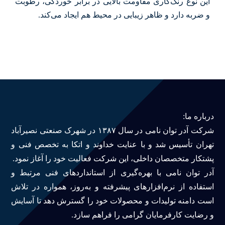
این نوع رنگ‌کاری مقاومت بالایی در برابر خوردگی، رطوبت
و ضربه دارد و ظاهر زیبایی در محیط هم ایجاد می‌کند.
درباره ما
سوالات متداول
تماس با ما
درباره ما:
آدرفان
شرکت آدر توان نامی در سال ۱۳۸۷ در شهرک صنعتی نصیرآباد
تهران تأسیس شد و با عنایت خداوند و اتکا به تخصص فنی و
پشتکار متخصصان داخلی، این شرکت فعالیت خود را آغاز نمود.
آدر توان نامی با بهره‌گیری از استانداردهای فنی مرتبط و
استفاده از نرم‌افزارهای پیشرفته و به‌روز، همواره در تلاش
است دامنه تولیدات و محصولات خود را گسترش دهد تا آسایش
و رضایت کارفرمایان گرامی را فراهم سازد.