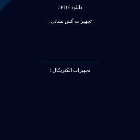
دانلود PDF :
تجهیزات آتش نشانی :
———————————-
تجهیزات الکتریکال :