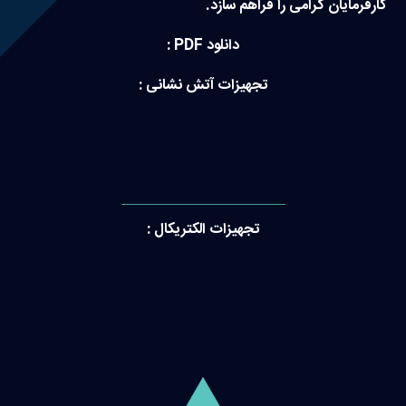
کارفرمایان گرامی را فراهم سازد.
دانلود PDF :
تجهیزات آتش نشانی :
———————————-
تجهیزات الکتریکال :