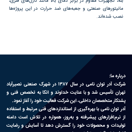
بله، تجهیزات مقاوم در برابر دمای بالا مانند نازل‌های فلزی،
مانیتورهای صنعتی و جعبه‌های ضد حرارت در این پروژه‌ها
درباره ما
نصب شده‌اند.
سوالات متداول
تماس با ما
آدرفان
درباره ما:
شرکت آدر توان نامی در سال ۱۳۸۷ در شهرک صنعتی نصیرآباد
تهران تأسیس شد و با عنایت خداوند و اتکا به تخصص فنی و
پشتکار متخصصان داخلی، این شرکت فعالیت خود را آغاز نمود.
آدر توان نامی با بهره‌گیری از استانداردهای فنی مرتبط و استفاده
از نرم‌افزارهای پیشرفته و به‌روز، همواره در تلاش است دامنه
تولیدات و محصولات خود را گسترش دهد تا آسایش و رضایت