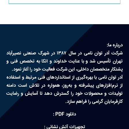
درباره ما:
شرکت آدر توان نامی در سال ۱۳۸۷ در شهرک صنعتی نصیرآباد
تهران تأسیس شد و با عنایت خداوند و اتکا به تخصص فنی و
پشتکار متخصصان داخلی، این شرکت فعالیت خود را آغاز نمود.
آدر توان نامی با بهره‌گیری از استانداردهای فنی مرتبط و استفاده
از نرم‌افزارهای پیشرفته و به‌روز، همواره در تلاش است دامنه
تولیدات و محصولات خود را گسترش دهد تا آسایش و رضایت
کارفرمایان گرامی را فراهم سازد.
دانلود PDF :
تجهیزات آتش نشانی :