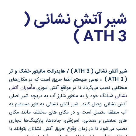
شیر آتش نشانی (
ATH 3 )
شیر آتش نشانی ( ATH 3 ) / هایدرانت مانیتور خشک و تر
( ATH 3 ) ،
نوعی سیستم اطفا حریق است که در مکان‌های
مختلفی نصب می‌گردد تا در مواقع آتش سوزی
مأموران آتش
نشانی
شیلنگ خود را به منظور شارژ آب به دریچه شیر اصلی
آتش نشانی وصل کنند. شیر آتش نشانی به طور مستقیم به
آب منطقه متصل است و در مکان ‌های مختلف مانند مکان
های صنعتی و معدنی، آموزشی، جاده‌ها، پارکینگ‌ها تجاری
نصب می‌شود تا در زمان وقوع حریق آتش نشانان بتوانند با