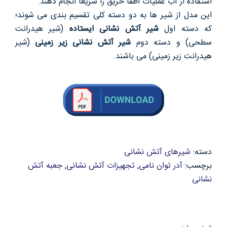
استفاده از آب عملیات اطفا حریق را سریعاً انجام دهند.
این مدل از شیر ها به دو دسته کلی تقسیم بندی می شوند؛
که دسته اول
شیر آتش نشانی ایستاده
(شیر هیدرانت
سطحی) و دسته دوم
شیر آتش نشانی زیر زمینی
(شیر
هیدرانت زیر زمینی) می باشند.
دسته:
شیرهای آتش نشانی
برچسب:
آدر توان نامی
,
تجهیزات آتش نشانی
,
جعبه آتش
نشانی