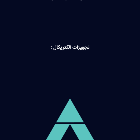
———————————-
تجهیزات الکتریکال :