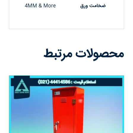
ضخامت ورق
4MM & More
محصولات مرتبط