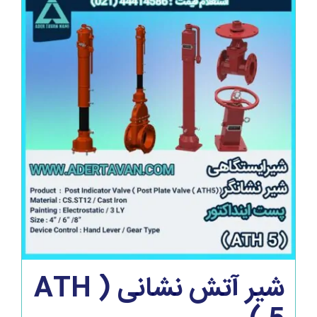
شیر آتش نشانی ( ATH