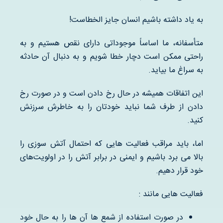
به یاد داشته باشیم انسان جایز الخطاست!
متأسفانه، ما اساساً موجوداتی دارای نقص هستیم و به
راحتی ممکن است دچار خطا شویم و به دنبال آن حادثه
به سراغ ما بیاید.
این اتفاقات همیشه در حال رخ دادن است و در صورت رخ
دادن از طرف شما نباید خودتان را به خاطرش سرزنش
کنید.
اما، باید مراقب فعالیت هایی که احتمال آتش سوزی را
بالا می برد باشیم و ایمنی در برابر آتش را در اولویت‌های
خود قرار دهیم.
فعالیت هایی مانند :
در صورت استفاده از شمع ها آن ها را به حال خود