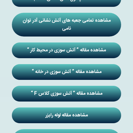
مشاهده تمامی جعبه های آتش نشانی آدر توان
نامی
مشاهده مقاله ” آتش سوزی در محیط کار “
مشاهده مقاله ” آتش سوزی در خانه “
مشاهده مقاله ” آتش سوزی کلاس F “
مشاهده مقاله لوله رایزر