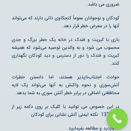
ضروری می باشد.
کودکان و نوجوانان عموماً کنجکاوی ذاتی دارند که می‌تواند
آنها را در معرض خطر قرار دهد.
بازی با کبریت و فندک در خانه یک خطر بزرگ و جدی
محسوب می شود و به والدین توصیه می‌شود که همیشه
کبریت و فندک را دور از دسترس و دید کودکان نگهداری
کنند.
حوادث اجتناب‌ناپذیر هستند، اما دانستن خطرات
آتش‌سوزی و نحوه واکنش به آنها می‌تواند یک لایه
محافظتی اضافی در برابر خطر آتش سوزی به شما بدهد.
در این خصوص می توانید با کلیک بر روی دکمه زیر از
مقاله “13 نکته ایمنی آتش نشانی برای کودکان
” بازدید و مطالعه بفرمایید.