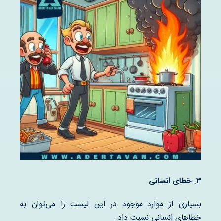
۳
.
خطای انسانی
بسیاری از موارد موجود در این لیست را می‌توان به
خطاهای انسانی نسبت داد.