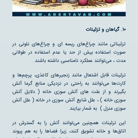
۱۰
.
گیاهان و تزئینات
تزئیناتی مانند چراغ‌های ریسه ای و چراغ‌های نئونی در
صورت استفاده بیش از حد یا عدم استفاده در طولانی
مدت ، می‌توانند عملکرد نامناسبی داشته باشند.
تزئینات قابل اشتعال مانند زنجیرهای کاغذی، پرچم‌ها و
کارت‌ها می‌توانند به راحتی در نزدیکی منابع گرما آتش
بگیرند و از علت های آتش سوزی خانه ( دلایل آتش
سوزی خانه ) ، علل شایع آتش سوزی در خانه ( علل آتش
سوزی منزل ) به شمار بیایند.
این تزئینات همچنین می‌توانند آتش را به گسترش در
اتاق‌ها و خانه تشویق کنند، زیرا فضاها را به هم پیوند