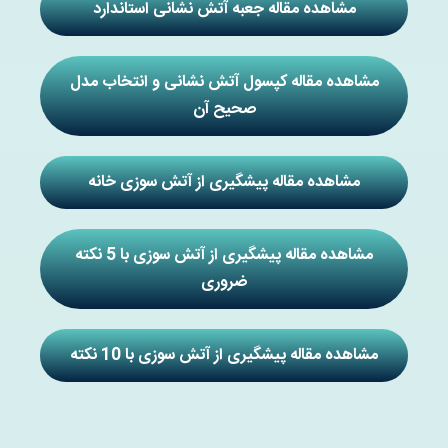
مشاهده مقاله جعبه آتش نشانی استاندارد
مشاهده مقاله کپسول آتش نشانی و انتخاب مدل
صحیح آن
مشاهده مقاله پیشگیری از آتش سوزی خانه
مشاهده مقاله پیشگیری از آتش سوزی با 5 نکته
ضروری
مشاهده مقاله پیشگیری از آتش سوزی با 10 نکته