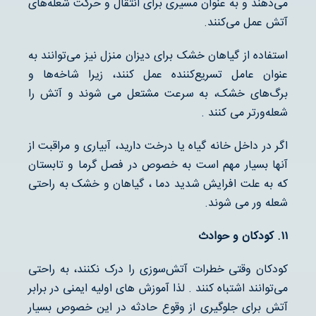
می‌دهند و به عنوان مسیری برای انتقال و حرکت شعله‌های
آتش عمل می‌کنند.
استفاده از گیاهان خشک برای دیزان منزل نیز می‌توانند به
عنوان عامل تسریع‌کننده عمل کنند، زیرا شاخه‌ها و
برگ‌های خشک، به سرعت مشتعل می شوند و آتش را
شعله‌ورتر می کنند .
اگر در داخل خانه گیاه یا درخت دارید، آبیاری و مراقبت از
آنها بسیار مهم است به خصوص در فصل گرما و تابستان
که به علت افرایش شدید دما ، گیاهان و خشک به راحتی
شعله ور می شوند.
۱۱
.
کودکان و حوادث
کودکان وقتی خطرات آتش‌سوزی را درک نکنند، به راحتی
می‌توانند اشتباه کنند . لذا آموزش های اولیه ایمنی در برابر
آتش برای جلوگیری از وقوع حادثه در این خصوص بسیار