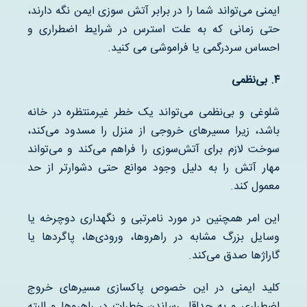
ایمنی می‌تواند شما را در برابر آتش سوزی ایمن نگه دارند،
حتی زمانی که به علت استرس در شرایط اضطراری و
احساس سردرگمی یا فراموشی ‌می کنید.
۴
.
بی‌نظمی
شلوغی و بی‌نظمی می‌تواند یک خطر غیرمنتظره در خانه
باشد، زیرا مسیرهای خروجی از منزل را مسدود می‌کند،
سوخت لازم برای آتش‌سوزی را فراهم می‌کند و می‌تواند
مهار آتش را به دلیل وجود موانع حتی دشوارتر از حد
معمول کند.
این امر همچنین در مورد نامرتبی و نگهداری دوچرخه یا
وسایل بزرگ مشابه در راهروها، ورودی‌ها، پاگردها یا
گاراژها صدق می‌کند.
کلید ایمنی در این خصوص پاکسازی مسیرهای خروج
اضطراری و به حداقل رساندن خطرات در راهروها و البته