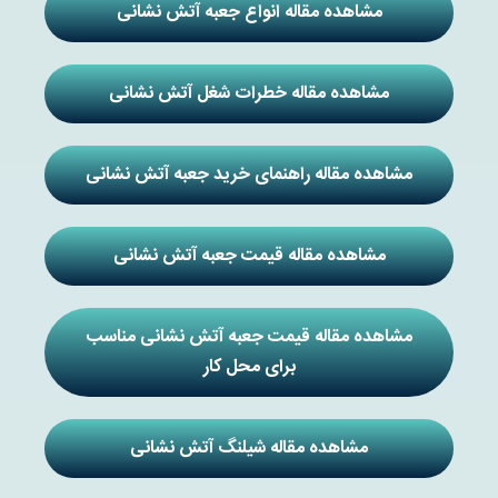
مشاهده مقاله انواع جعبه آتش نشانی
مشاهده مقاله خطرات شغل آتش نشانی
مشاهده مقاله راهنمای خرید جعبه آتش نشانی
مشاهده مقاله قیمت جعبه آتش نشانی
مشاهده مقاله قیمت جعبه آتش نشانی مناسب
برای محل کار
مشاهده مقاله شیلنگ آتش نشانی