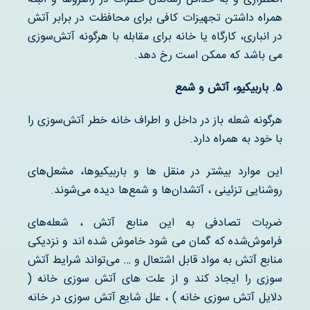
همراه داشتن تجهیزات کافی برای محافظت در برابر آتش
در انباری، کارگاه یا خانه برای مقابله با هرگونه آتش‌سوزی
می باشد که ممکن است رخ دهد.
۵
.
باربیکیو، آتش و شمع
هرگونه شعله باز در داخل و اطراف خانه خطر آتش‌سوزی را
با خود به همراه دارد.
این موارد بیشتر در منقل ها و باربیکیوها، مشعل‌های
روشنایی تزئینی ، آتشدان‌ها و شمع‌ها دیده می‌شوند.
ضربات تصادفی به این منابع آتش ، شعله‌های
فراموش‌شده که گمان می شود خاموش شده اند و نزدیکی
منابع آتش به مواد قابل اشتعال و … می‌تواند شرایط آتش
سوزی را ایجاد کند و از علت های آتش سوزی خانه (
دلایل آتش سوزی خانه ) ، علل شایع آتش سوزی در خانه