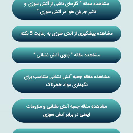
مشاهده مقاله ” گازهای ناشی از آتش سوزی و
تاثیر جریان هوا در آتش سوزی “
مشاهده پیشگیری از آتش سوزی به رعایت 5 نکته
مشاهده مقاله ” پتوی آتش نشانی “
مشاهده مقاله جعبه آتش نشانی متناسب برای
نگهداری مواد خطرناک
مشاهده مقاله جعبه آتش نشانی و ملزومات
ایمنی در برابر آتش سوزی