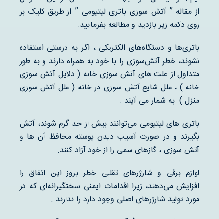
از مقاله ” آتش سوزی باتری لیتیومی ” از طریق کلیک بر
روی دکمه زیر بازدید و مطالعه بفرمایید.
باتری‌ها و دستگاه‌های الکتریکی ، اگر به درستی استفاده
نشوند، خطر آتش‌سوزی را با خود به همراه دارند و به طور
متداول از علت های آتش سوزی خانه ( دلایل آتش سوزی
خانه ) ، علل شایع آتش سوزی در خانه ( علل آتش سوزی
منزل ) به شمار می آیند .
باتری های لیتیومی می‌توانند بیش از حد گرم شوند، آتش
بگیرند و در صورت آسیب دیدن پوسته محافظ آن ها و
آتش سوزی ، گازهای سمی را از خود آزاد کنند.
لوازم برقی و شارژرهای تقلبی خطر بروز این اتفاق را
افزایش می‌دهند، زیرا اقدامات ایمنی سختگیرانه‌ای که در
مورد تولید شارژرهای اصلی وجود دارد را ندارند .