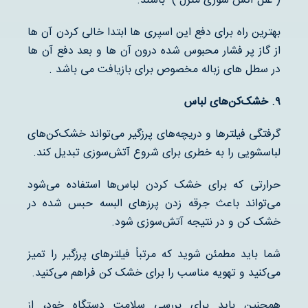
( علل آتش سوزی منزل ) باشند.
بهترین راه برای دفع این اسپری ها ابتدا خالی کردن آن ها
از گاز پر فشار محبوس شده درون آن ها و بعد دفع آن ها
در سطل های زباله مخصوص برای بازیافت می باشد .
۹
.
خشک‌کن‌های لباس
گرفتگی فیلترها و دریچه‌های پرزگیر می‌تواند خشک‌کن‌های
لباسشویی را به خطری برای شروع آتش‌سوزی تبدیل کند.
حرارتی که برای خشک کردن لباس‌ها استفاده می‌شود
می‌تواند باعث جرقه زدن پرزهای البسه حبس شده در
خشک کن و در نتیجه آتش‌سوزی شود.
شما باید مطمئن شوید که مرتباً فیلترهای پرزگیر را تمیز
می‌کنید و تهویه مناسب را برای خشک کن فراهم می‌کنید.
همچنین باید برای بررسی سلامت دستگاه خود، از