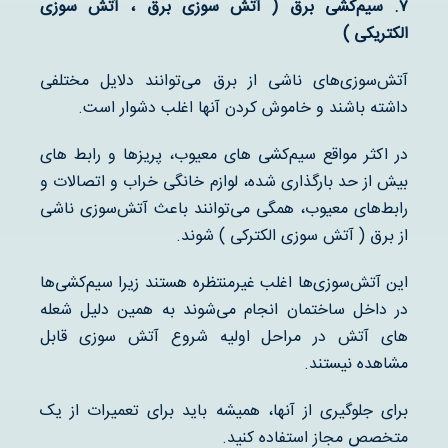
۷
.
سیم‌کشی برق ( آتش سوزی برق ، آتش سوزی
الکتریکی )
آتش‌سوزی‌های ناشی از برق می‌توانند دلایل مختلفی
داشته باشند و خاموش کردن آنها اغلب دشوار است.
در اکثر مواقع سیم‌کشی های معیوب، پریزها و رابط های
بیش از حد بارگذاری شده، لوازم خانگی خراب و اتصالات و
رابط‌های معیوب، همگی می‌توانند باعث آتش‌سوزی ناشی
از برق ( آتش سوزی الکترکی ) شوند.
این آتش‌سوزی‌ها اغلب غیرمنتظره هستند زیرا سیم‌کشی‌ها
در داخل ساختمان انجام می‌شوند به همین دلیل شعله
های آتش در مراحل اولیه شروع آتش سوزی قابل
مشاهده نیستند.
برای جلوگیری از آنها، همیشه باید برای تعمیرات از یک
متخصص مجاز استفاده کنید.