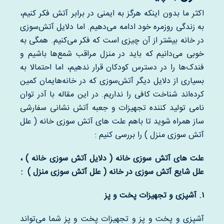
اکثر ما بدون اینکه هرگز به ایمنی در برابر آتش فکر کنیم،
به زندگی روزمره خود ادامه می‌دهیم. اما دلایل آتش‌سوزی
در خانه بیشتر از آن چیزی است که فکر می‌کنیم. همگی به
خوبی می‌دانیم که باید در منزل مراقب شمع‌ها باشیم و
فندک‌ها را در دسترس کودکان قرار ندهیم، اما احتمالا به
بسیاری از دلایل دیگر آتش‌سوزی که در خانه‌هایمان کمین
کرده‌اند شناخت کافی را نداریم. در این مقاله با آدر توان
نامی تولید کننده تجهیزات و جعبه آتش نشانی سفارشی
ساز همراه شوید تا باهم علت های آتش سوزی خانه ( علل
آتش سوزی منزل ) را بررسی کنیم :
علت های آتش سوزی خانه ( دلایل آتش سوزی خانه ) ،
علل شایع آتش سوزی در خانه ( علل آتش سوزی منزل ) :
۱
.
آشپزی و تجهیزات پخت و پز
آشپزی و پخت و پز و تجهیزات پخت و پز شما می‌تواند