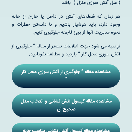
( علل آتش سوزی منزل ) باشد.
هر زمان که شعله‌های آتش در داخل یا خارج از خانه
وجود دارد، باید هوشیار باشیم و با دانستن خطرات و
نحوه مدیریت آنها از بروز فاجعه جلوگیری کنیم.
توصیه می شود جهت اطلاعات بیشتر از مقاله ” جلوگیری از
آتش سوزی محل کار ” بازدید و مطالعه بفرمایید.
مشاهده مقاله ” جلوگیری از آتش سوزی محل کار
“
مشاهده مقاله کپسول آتش نشانی و انتخاب مدل
صحیح آن
مشاهده مقاله کپسول آتش نشانی مناسب خانه