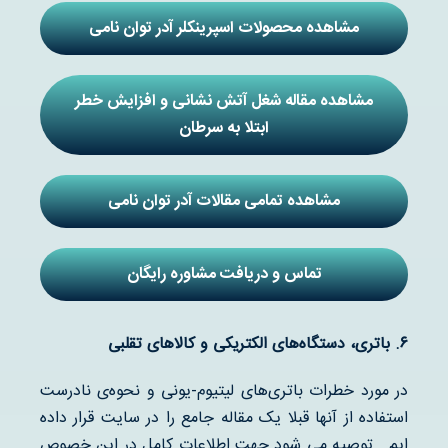
مشاهده محصولات اسپرینکلر آدر توان نامی
مشاهده مقاله شغل آتش نشانی و افزایش خطر
ابتلا به سرطان
مشاهده تمامی مقالات آدر توان نامی
تماس و دریافت مشاوره رایگان
۶
.
باتری، دستگاه‌های الکتریکی و کالاهای تقلبی
در مورد خطرات باتری‌های لیتیوم-یونی و نحوه‌ی نادرست
استفاده از آنها قبلا یک مقاله جامع را در سایت قرار داده
ایم . توصیه می شود جهت اطلاعات کامل در این خصوص