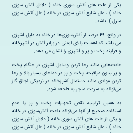
یکی از علت های آتش سوزی خانه ( دلایل آتش سوزی
خانه ) ، علل شایع آتش سوزی در خانه ( علل آتش سوزی
منزل ) باشد.
در واقع، ۴۹ درصد از آتش‌سوزی‌ها در خانه به دلیل آشپزی
می باشد که اهمیت بالای ایمنی در برابر آتش در آشپزخانه
و فرآیند پخت و پز و آشپزی را نشان می دهد.
عادت‌هایی مانند رها کردن وسایل آشپزی در هنگام پخت
و پز بدون مراقبت، پخت و پز در دماهای بسیار بالا و رها
کردن موادی مانند دستمال آشپزخانه در نزدیکی اجاق گاز
می‌تواند به سرعت منجر به فاجعه شود.
به همین ترتیب، نقص تجهیزات پخت و پز یا عدم
استفاده صحیح از آنها می‌تواند باعث آتش‌سوزی در خانه
و یکی از علت های آتش سوزی خانه ( دلایل آتش سوزی
خانه ) ، علل شایع آتش سوزی در خانه ( علل آتش سوزی