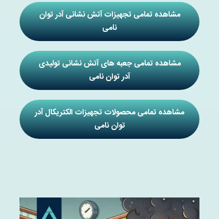
مشاهده تمامی تجهیزات آتش نشانی آدر توان
نامی
مشاهده تمامی جعبه های آتش نشانی تولیدی
آدر توان نامی
مشاهده تمامی محصولات تجهیزات الکتریکال آدر
توان نامی