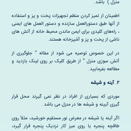
منزل ) باشد.
اطمینان از تمیز کردن منظم تجهیزات پخت و پز و استفاده
از آنها طبق دستورالعمل سازنده و دستور العمل های ایمنی
، راه‌های کلیدی برای ایمن ماندن محیط خانه از آتش های
ناشی از پخت و پز و آشپزخانه هستند.
در این خصوص توصیه می شود از مقاله ” جلوگیری از
آتش سوزی منزل ” از طریق کلیک بر روی لینک بازدید و
مطالعه بفرمایید.
۲
.
آینه و شیشه
موردی که بسیاری از افراد در نظر نمی گیرند محل قرار
گیری آیینه و شیشه ها در منزل می باشد .
اگر آینه یا شیشه در معرض نور مستقیم خورشید، مثلاً روی
طاقچه پنجره یا روی میز کار نزدیک پنجره قرار گیرد،