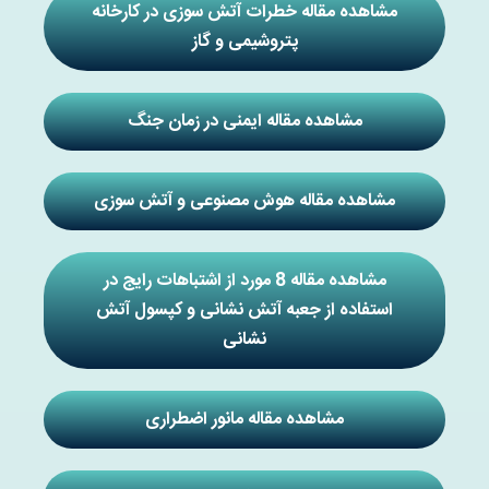
مشاهده مقاله خطرات آتش سوزی در کارخانه
پتروشیمی و گاز
مشاهده مقاله ایمنی در زمان جنگ
مشاهده مقاله هوش مصنوعی و آتش سوزی
مشاهده مقاله 8 مورد از اشتباهات رایج در
استفاده از جعبه آتش نشانی و کپسول آتش
نشانی
مشاهده مقاله مانور اضطراری